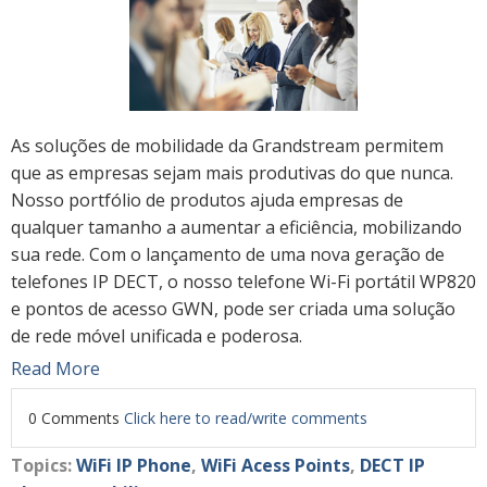
As soluções de mobilidade da Grandstream permitem
que as empresas sejam mais produtivas do que nunca.
Nosso portfólio de produtos ajuda empresas de
qualquer tamanho a aumentar a eficiência, mobilizando
sua rede. Com o lançamento de uma nova geração de
telefones IP DECT, o nosso telefone Wi-Fi portátil WP820
e pontos de acesso GWN, pode ser criada uma solução
de rede móvel unificada e poderosa.
Read More
0 Comments
Click here to read/write comments
Topics:
WiFi IP Phone
,
WiFi Acess Points
,
DECT IP