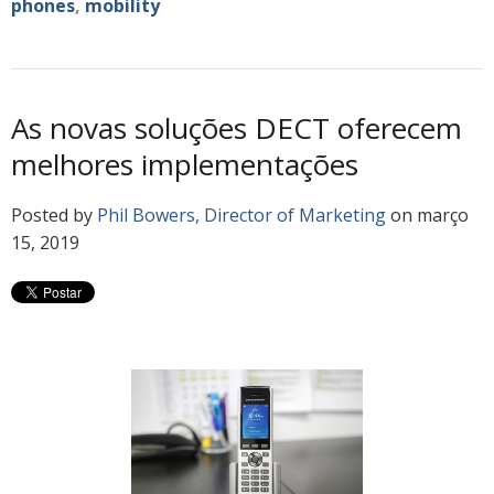
phones
,
mobility
As novas soluções DECT oferecem
melhores implementações
Posted by
Phil Bowers, Director of Marketing
on março
15, 2019