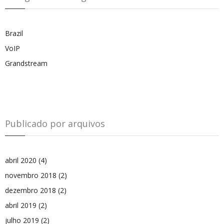
Brazil
VoIP
Grandstream
Publicado por arquivos
abril 2020
(4)
novembro 2018
(2)
dezembro 2018
(2)
abril 2019
(2)
julho 2019
(2)