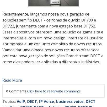
Recentemente, lançamos nossa nova geração de
soluções sem fio DECT - os fones de ouvido DP730 e
DP722, juntamente com a nova estação base DP752.
Esses dispositivos oferecem uma solução de gama alta e
intermediária, com um novo design, interface de usuário
aprimorada e um conjunto completo de novos recursos.
Vamos dar uma olhada nos novos recursos oferecidos
por esta nova geração de soluções Grandstream DECT e
como elas podem ser aplicadas a diferentes indústrias.
Read More
0 Comments
Click here to read/write comments
Topics:
VoIP
,
DECT
,
IP Voice
,
business voice
,
DECT