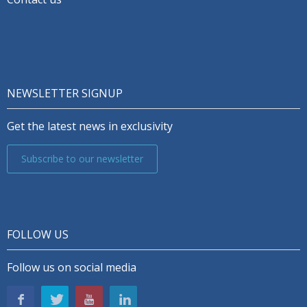
NEWSLETTER SIGNUP
Get the latest news in exclusivity
Subscribe to our newsletter
FOLLOW US
Follow us on social media