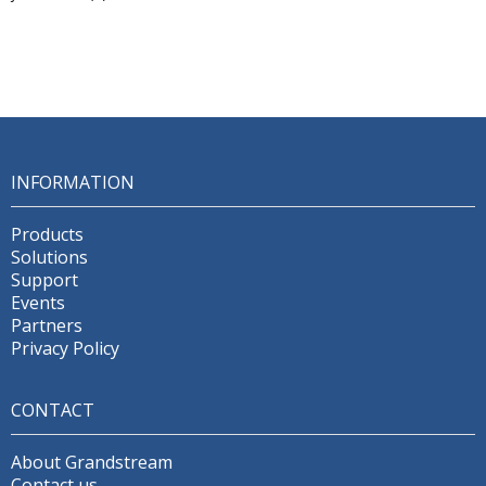
INFORMATION
Products
Solutions
Support
Events
Partners
Privacy Policy
CONTACT
About Grandstream
Contact us