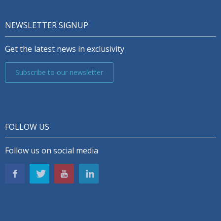
NEWSLETTER SIGNUP
Get the latest news in exclusivity
Subscribe to our newsletter
FOLLOW US
Follow us on social media