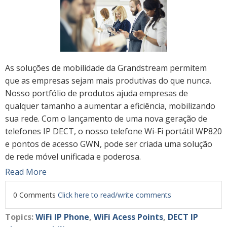
As soluções de mobilidade da Grandstream permitem
que as empresas sejam mais produtivas do que nunca.
Nosso portfólio de produtos ajuda empresas de
qualquer tamanho a aumentar a eficiência, mobilizando
sua rede. Com o lançamento de uma nova geração de
telefones IP DECT, o nosso telefone Wi-Fi portátil WP820
e pontos de acesso GWN, pode ser criada uma solução
de rede móvel unificada e poderosa.
Read More
0 Comments
Click here to read/write comments
Topics:
WiFi IP Phone
,
WiFi Acess Points
,
DECT IP