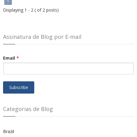
1
Displaying 1 - 2 ( of 2 posts)
Assinatura de Blog por E-mail
Email
*
Categorias de Blog
Brazil