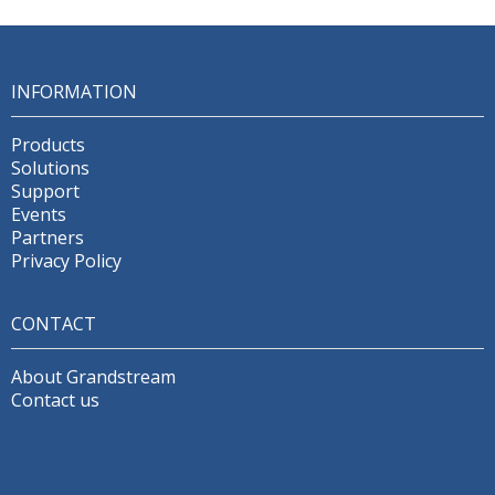
INFORMATION
Products
Solutions
Support
Events
Partners
Privacy Policy
CONTACT
About Grandstream
Contact us