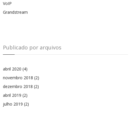
VoIP
Grandstream
Publicado por arquivos
abril 2020
(4)
novembro 2018
(2)
dezembro 2018
(2)
abril 2019
(2)
julho 2019
(2)