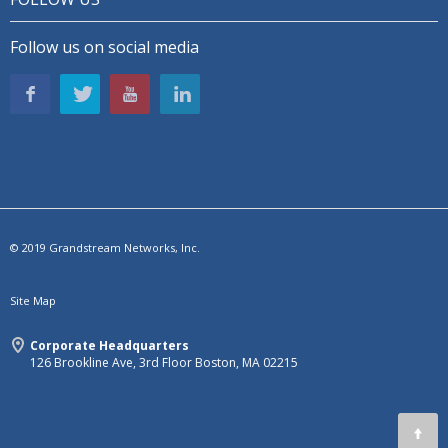
Follow us on social media
© 2019 Grandstream Networks, Inc.
Site Map
Corporate Headquarters
126 Brookline Ave, 3rd Floor Boston, MA 02215