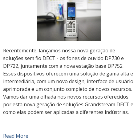
Recentemente, lançamos nossa nova geração de
soluções sem fio DECT - os fones de ouvido DP730 e
DP722, juntamente com a nova estação base DP752.
Esses dispositivos oferecem uma solução de gama alta e
intermediária, com um novo design, interface de usuário
aprimorada e um conjunto completo de novos recursos.
Vamos dar uma olhada nos novos recursos oferecidos
por esta nova geração de soluções Grandstream DECT e
como elas podem ser aplicadas a diferentes indústrias.
Read More