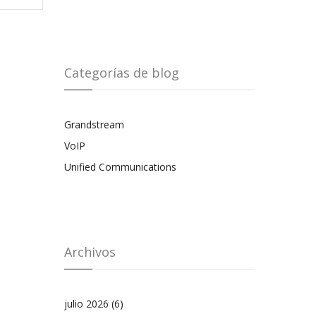
Categorías de blog
Grandstream
VoIP
Unified Communications
Archivos
julio 2026
(6)