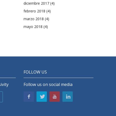
diciembre 2017
(4)
febrero 2018
(4)
marzo 2018
(4)
mayo 2018
(4)
FOLLOW US
ivity
Follow us on social media