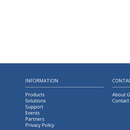
INFORMATION
CONTA
Products
About 
Solutions
Contact
Support
Events
Partners
Privacy Policy