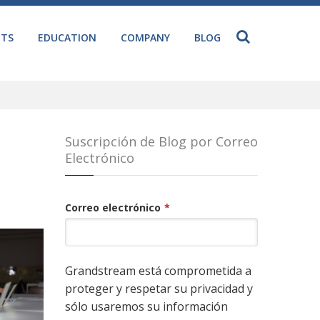
NTS
EDUCATION
COMPANY
BLOG
Suscripción de Blog por Correo
Electrónico
Correo electrónico
*
Grandstream está comprometida a
proteger y respetar su privacidad y
sólo usaremos su información