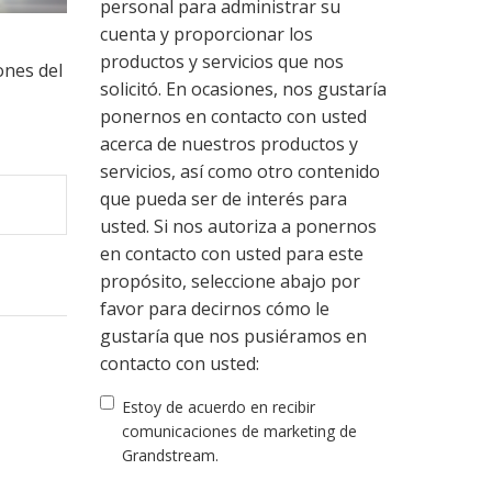
personal para administrar su
cuenta y proporcionar los
productos y servicios que nos
ones del
solicitó. En ocasiones, nos gustaría
ponernos en contacto con usted
acerca de nuestros productos y
servicios, así como otro contenido
que pueda ser de interés para
usted. Si nos autoriza a ponernos
en contacto con usted para este
propósito, seleccione abajo por
favor para decirnos cómo le
gustaría que nos pusiéramos en
contacto con usted:
Estoy de acuerdo en recibir
comunicaciones de marketing de
Grandstream.