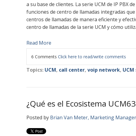
a su base de clientes. La serie UCM de IP PBX 
funciones de centro de llamadas integradas que
centros de llamadas de manera eficiente y efectiv
centro de llamadas de la serie UCM y cómo utiliz
Read More
6 Comments
Click here to read/write comments
Topics:
UCM
,
call center
,
voip network
,
UCM s
¿Qué es el Ecosistema UCM63
Posted by
Brian Van Meter, Marketing Manage