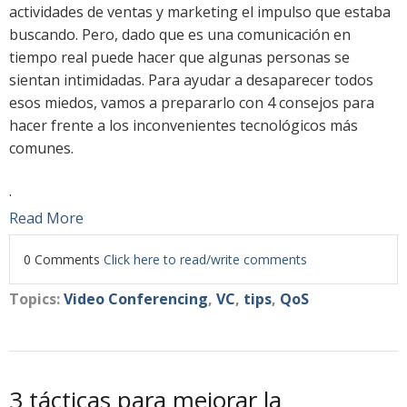
actividades de ventas y marketing el impulso que estaba
buscando. Pero, dado que es una comunicación en
tiempo real puede hacer que algunas personas se
sientan intimidadas. Para ayudar a desaparecer todos
esos miedos, vamos a prepararlo con 4 consejos para
hacer frente a los inconvenientes tecnológicos más
comunes.
.
Read More
0 Comments
Click here to read/write comments
Topics:
Video Conferencing
,
VC
,
tips
,
QoS
3 tácticas para mejorar la