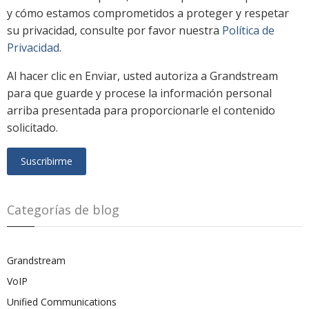
y cómo estamos comprometidos a proteger y respetar
su privacidad, consulte por favor nuestra
Política de
Privacidad
.
Al hacer clic en Enviar, usted autoriza a Grandstream
para que guarde y procese la información personal
arriba presentada para proporcionarle el contenido
solicitado.
Categorías de blog
Grandstream
VoIP
Unified Communications