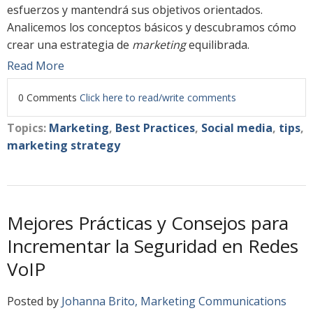
esfuerzos y mantendrá sus objetivos orientados.
Analicemos los conceptos básicos y descubramos cómo
crear una estrategia de
marketing
equilibrada.
Read More
0 Comments
Click here to read/write comments
Topics:
Marketing
,
Best Practices
,
Social media
,
tips
,
marketing strategy
Mejores Prácticas y Consejos para
Incrementar la Seguridad en Redes
VoIP
Posted by
Johanna Brito, Marketing Communications