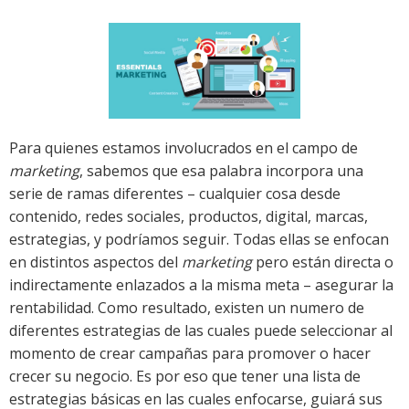
Para quienes estamos involucrados en el campo de
marketing
, sabemos que esa palabra incorpora una
serie de ramas diferentes – cualquier cosa desde
contenido, redes sociales, productos, digital, marcas,
estrategias, y podríamos seguir. Todas ellas se enfocan
en distintos aspectos del
marketing
pero están directa o
indirectamente enlazados a la misma meta – asegurar la
rentabilidad. Como resultado, existen un numero de
diferentes estrategias de las cuales puede seleccionar al
momento de crear campañas para promover o hacer
crecer su negocio. Es por eso que tener una lista de
estrategias básicas en las cuales enfocarse, guiará sus