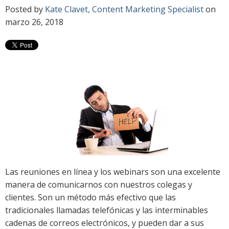
Posted by
Kate Clavet, Content Marketing Specialist
on
marzo 26, 2018
Las reuniones en línea y los webinars son una excelente
manera de comunicarnos con nuestros colegas y
clientes. Son un método más efectivo que las
tradicionales llamadas telefónicas y las interminables
cadenas de correos electrónicos, y pueden dar a sus