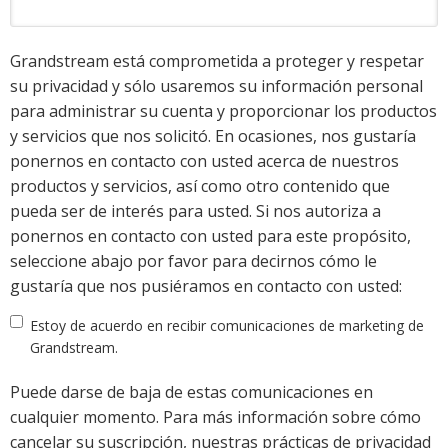
Grandstream está comprometida a proteger y respetar
su privacidad y sólo usaremos su información personal
para administrar su cuenta y proporcionar los productos
y servicios que nos solicitó. En ocasiones, nos gustaría
ponernos en contacto con usted acerca de nuestros
productos y servicios, así como otro contenido que
pueda ser de interés para usted. Si nos autoriza a
ponernos en contacto con usted para este propósito,
seleccione abajo por favor para decirnos cómo le
gustaría que nos pusiéramos en contacto con usted:
Estoy de acuerdo en recibir comunicaciones de marketing de
Grandstream.
Puede darse de baja de estas comunicaciones en
cualquier momento. Para más información sobre cómo
cancelar su suscripción, nuestras prácticas de privacidad