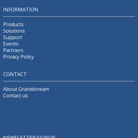
INFORMATION
Products
Solutions
Support
Events
Partners
Privacy Policy
CONTACT
About Grandstream
Contact us
NEWSLETTER SIGNUP