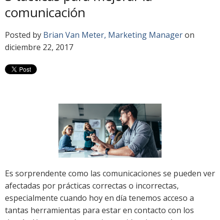
comunicación
Posted by
Brian Van Meter, Marketing Manager
on
diciembre 22, 2017
Es sorprendente como las comunicaciones se pueden ver
afectadas por prácticas correctas o incorrectas,
especialmente cuando hoy en día tenemos acceso a
tantas herramientas para estar en contacto con los