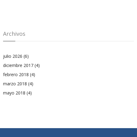
Archivos
julio 2026
(6)
diciembre 2017
(4)
febrero 2018
(4)
marzo 2018
(4)
mayo 2018
(4)