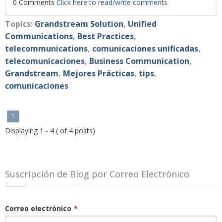
0 Comments
Click here to read/write comments
Topics:
Grandstream Solution
,
Unified
Communications
,
Best Practices
,
telecommunications
,
comunicaciones unificadas
,
telecomunicaciones
,
Business Communication
,
Grandstream
,
Mejores Prácticas
,
tips
,
comunicaciones
1
Displaying 1 - 4 ( of 4 posts)
Suscripción de Blog por Correo Electrónico
Correo electrónico
*