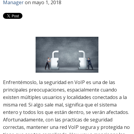
Manager
on mayo 1, 2018
Enfrentémoslo, la seguridad en VoIP es una de las
principales preocupaciones, espacialmente cuando
existen múltiples usuarios y localidades conectados a la
misma red. Si algo sale mal, significa que el sistema
entero y todos los que están dentro, se verán afectados.
Afortunadamente, con las practicas de seguridad
correctas, mantener una red VoIP segura y protegida no