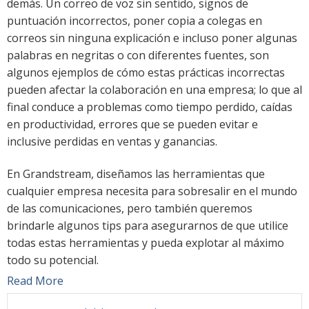
demás. Un correo de voz sin sentido, signos de
puntuación incorrectos, poner copia a colegas en
correos sin ninguna explicación e incluso poner algunas
palabras en negritas o con diferentes fuentes, son
algunos ejemplos de cómo estas prácticas incorrectas
pueden afectar la colaboración en una empresa; lo que al
final conduce a problemas como tiempo perdido, caídas
en productividad, errores que se pueden evitar e
inclusive perdidas en ventas y ganancias.
En Grandstream, diseñamos las herramientas que
cualquier empresa necesita para sobresalir en el mundo
de las comunicaciones, pero también queremos
brindarle algunos tips para asegurarnos de que utilice
todas estas herramientas y pueda explotar al máximo
todo su potencial.
Read More