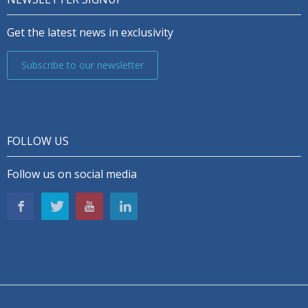
Get the latest news in exclusivity
Subscribe to our newsletter
FOLLOW US
Follow us on social media