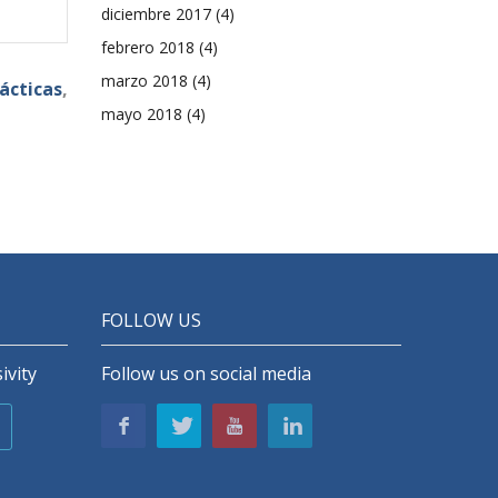
diciembre 2017
(4)
febrero 2018
(4)
marzo 2018
(4)
ácticas
,
mayo 2018
(4)
FOLLOW US
ivity
Follow us on social media