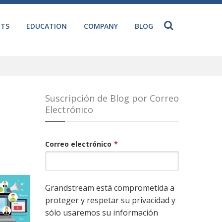
NTS
EDUCATION
COMPANY
BLOG
Suscripción de Blog por Correo
Electrónico
Correo electrónico
*
Grandstream está comprometida a
proteger y respetar su privacidad y
sólo usaremos su información