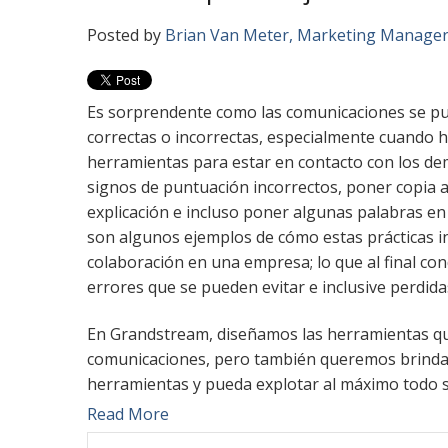
Posted by
Brian Van Meter, Marketing Manage
Es sorprendente como las comunicaciones se pu
correctas o incorrectas, especialmente cuando 
herramientas para estar en contacto con los dem
signos de puntuación incorrectos, poner copia 
explicación e incluso poner algunas palabras en
son algunos ejemplos de cómo estas prácticas i
colaboración en una empresa; lo que al final co
errores que se pueden evitar e inclusive perdida
En Grandstream, diseñamos las herramientas que
comunicaciones, pero también queremos brindarl
herramientas y pueda explotar al máximo todo s
Read More