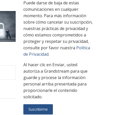
Puede darse de baja de estas
comunicaciones en cualquier
momento. Para más información
sobre cómo cancelar su suscripción,
nuestras prácticas de privacidad y
cómo estamos comprometidos a
proteger y respetar su privacidad,
consulte por favor nuestra
Política
de Privacidad
.
Al hacer clic en Enviar, usted
autoriza a Grandstream para que
guarde y procese la información
personal arriba presentada para
proporcionarle el contenido
solicitado.