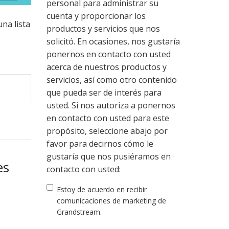
personal para administrar su
cuenta y proporcionar los
na lista
productos y servicios que nos
solicitó. En ocasiones, nos gustaría
ponernos en contacto con usted
acerca de nuestros productos y
servicios, así como otro contenido
que pueda ser de interés para
usted. Si nos autoriza a ponernos
en contacto con usted para este
propósito, seleccione abajo por
favor para decirnos cómo le
gustaría que nos pusiéramos en
es
contacto con usted:
Estoy de acuerdo en recibir
comunicaciones de marketing de
Grandstream.