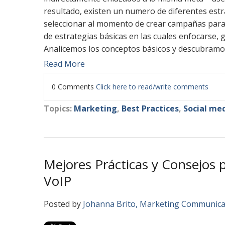
resultado, existen un numero de diferentes estr
seleccionar al momento de crear campañas para 
de estrategias básicas en las cuales enfocarse,
Analicemos los conceptos básicos y descubramo
Read More
0 Comments
Click here to read/write comments
Topics:
Marketing
,
Best Practices
,
Social me
Mejores Prácticas y Consejos 
VoIP
Posted by
Johanna Brito, Marketing Communic