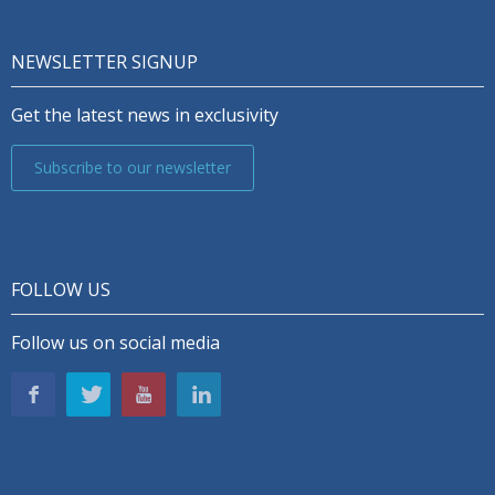
NEWSLETTER SIGNUP
Get the latest news in exclusivity
Subscribe to our newsletter
FOLLOW US
Follow us on social media