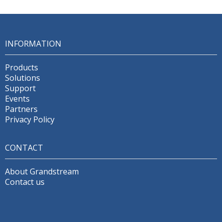
INFORMATION
Products
Solutions
Support
Events
Partners
Privacy Policy
CONTACT
About Grandstream
Contact us