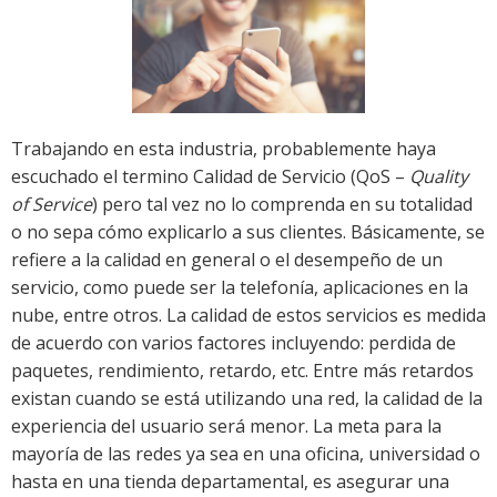
Trabajando en esta industria, probablemente haya
escuchado el termino Calidad de Servicio (QoS –
Quality
of Service
) pero tal vez no lo comprenda en su totalidad
o no sepa cómo explicarlo a sus clientes. Básicamente, se
refiere a la calidad en general o el desempeño de un
servicio, como puede ser la telefonía, aplicaciones en la
nube, entre otros. La calidad de estos servicios es medida
de acuerdo con varios factores incluyendo: perdida de
paquetes, rendimiento, retardo, etc. Entre más retardos
existan cuando se está utilizando una red, la calidad de la
experiencia del usuario será menor. La meta para la
mayoría de las redes ya sea en una oficina, universidad o
hasta en una tienda departamental, es asegurar una