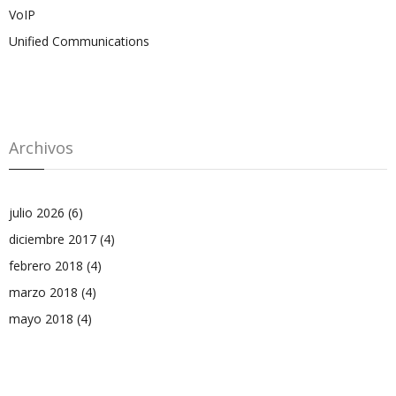
VoIP
Unified Communications
Archivos
julio 2026
(6)
diciembre 2017
(4)
febrero 2018
(4)
marzo 2018
(4)
mayo 2018
(4)