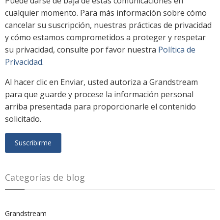
Puede darse de baja de estas comunicaciones en
cualquier momento. Para más información sobre cómo
cancelar su suscripción, nuestras prácticas de privacidad
y cómo estamos comprometidos a proteger y respetar
su privacidad, consulte por favor nuestra
Política de
Privacidad
.
Al hacer clic en Enviar, usted autoriza a Grandstream
para que guarde y procese la información personal
arriba presentada para proporcionarle el contenido
solicitado.
Categorías de blog
Grandstream