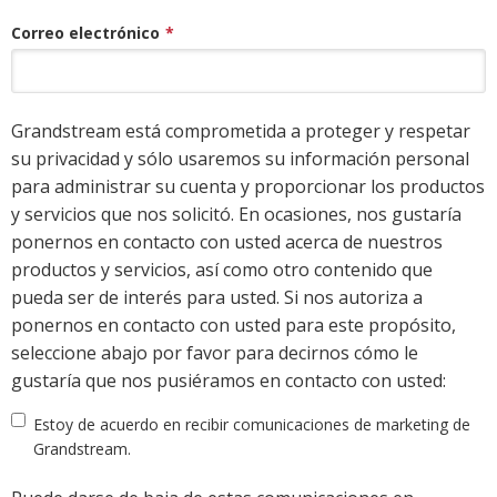
Correo electrónico
*
Grandstream está comprometida a proteger y respetar
su privacidad y sólo usaremos su información personal
para administrar su cuenta y proporcionar los productos
y servicios que nos solicitó. En ocasiones, nos gustaría
ponernos en contacto con usted acerca de nuestros
productos y servicios, así como otro contenido que
pueda ser de interés para usted. Si nos autoriza a
ponernos en contacto con usted para este propósito,
seleccione abajo por favor para decirnos cómo le
gustaría que nos pusiéramos en contacto con usted:
Estoy de acuerdo en recibir comunicaciones de marketing de
Grandstream.