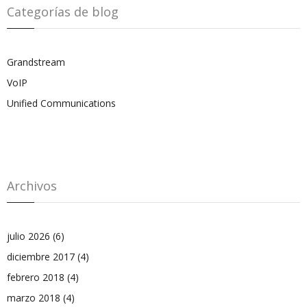
Categorías de blog
Grandstream
VoIP
Unified Communications
Archivos
julio 2026
(6)
diciembre 2017
(4)
febrero 2018
(4)
marzo 2018
(4)