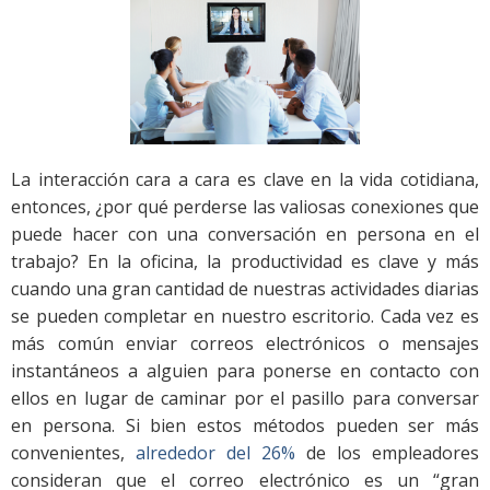
La interacción cara a cara es clave en la vida cotidiana,
entonces, ¿por qué perderse las valiosas conexiones que
puede hacer con una conversación en persona en el
trabajo? En la oficina, la productividad es clave y más
cuando una gran cantidad de nuestras actividades diarias
se pueden completar en nuestro escritorio. Cada vez es
más común enviar correos electrónicos o mensajes
instantáneos a alguien para ponerse en contacto con
ellos en lugar de caminar por el pasillo para conversar
en persona. Si bien estos métodos pueden ser más
convenientes,
alrededor del 26%
de los empleadores
consideran que el correo electrónico es un “gran