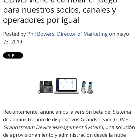
para nuestros socios, canales y
operadores por igual
Posted by
Phil Bowers, Director of Marketing
on mayo
23, 2019
Recientemente, anunciamos la versión beta del Sistema
de administración de dispositivos Grandstream (GDMS -
Grandstream Device Management System
), una solución
de aprovisionamiento y administración desde la nube