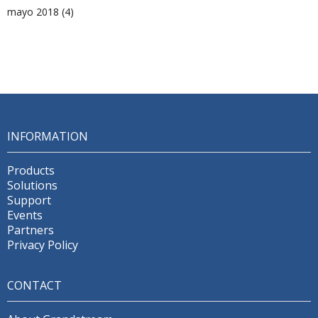
mayo 2018
(4)
INFORMATION
Products
Solutions
Support
Events
Partners
Privacy Policy
CONTACT