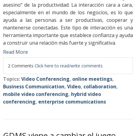
asesino” de la productividad. La interacción cara a cara,
especialmente en el mundo de los negocios, es lo que
ayuda a las personas a ser productivas, cooperar y
mantenerse conectadas. Este tipo de interacción es una
herramienta importante que establece confianza y ayuda
a construir una relación más fuerte y significativa.
Read More
2 Comments
Click here to read/write comments
Topics:
Video Conferencing
,
online meetings
,
Business Communication
,
Video
,
collaboration
,
mobile video conferencing
,
hybrid video
conferencing
,
enterprise communications
GDMS viene a cambiar el juego