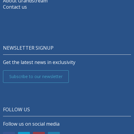
About Grandstream
Contact us
NEWSLETTER SIGNUP
Get the latest news in exclusivity
Subscribe to our newsletter
FOLLOW US
Follow us on social media