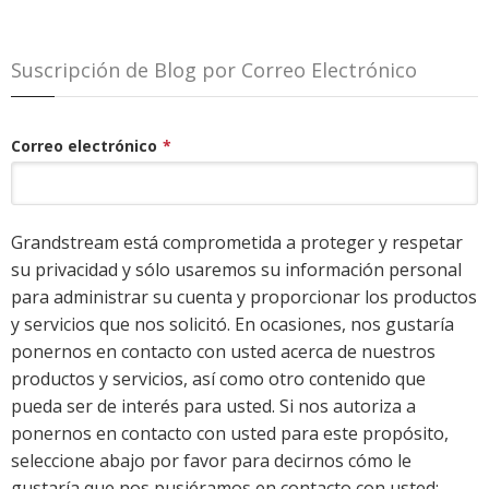
Suscripción de Blog por Correo Electrónico
Correo electrónico
*
Grandstream está comprometida a proteger y respetar
su privacidad y sólo usaremos su información personal
para administrar su cuenta y proporcionar los productos
y servicios que nos solicitó. En ocasiones, nos gustaría
ponernos en contacto con usted acerca de nuestros
productos y servicios, así como otro contenido que
pueda ser de interés para usted. Si nos autoriza a
ponernos en contacto con usted para este propósito,
seleccione abajo por favor para decirnos cómo le
gustaría que nos pusiéramos en contacto con usted: