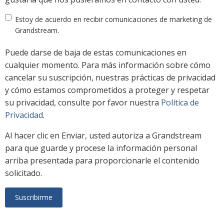
Estoy de acuerdo en recibir comunicaciones de marketing de
Grandstream.
Puede darse de baja de estas comunicaciones en
cualquier momento. Para más información sobre cómo
cancelar su suscripción, nuestras prácticas de privacidad
y cómo estamos comprometidos a proteger y respetar
su privacidad, consulte por favor nuestra
Política de
Privacidad
.
Al hacer clic en Enviar, usted autoriza a Grandstream
para que guarde y procese la información personal
arriba presentada para proporcionarle el contenido
solicitado.