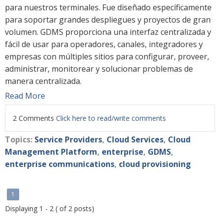
para nuestros terminales. Fue diseñado específicamente
para soportar grandes despliegues y proyectos de gran
volumen. GDMS proporciona una interfaz centralizada y
fácil de usar para operadores, canales, integradores y
empresas con múltiples sitios para configurar, proveer,
administrar, monitorear y solucionar problemas de
manera centralizada.
Read More
2 Comments
Click here to read/write comments
Topics:
Service Providers
,
Cloud Services
,
Cloud
Management Platform
,
enterprise
,
GDMS
,
enterprise communications
,
cloud provisioning
1
Displaying 1 - 2 ( of 2 posts)