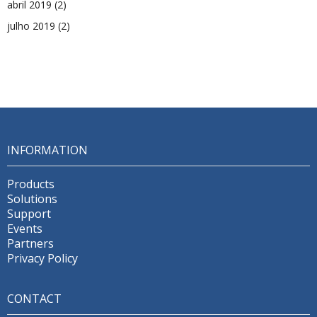
abril 2019
(2)
julho 2019
(2)
INFORMATION
Products
Solutions
Support
Events
Partners
Privacy Policy
CONTACT