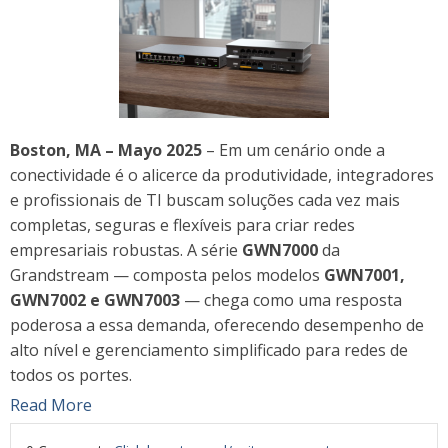
Boston, MA – Mayo 2025
– Em um cenário onde a
conectividade é o alicerce da produtividade, integradores
e profissionais de TI buscam soluções cada vez mais
completas, seguras e flexíveis para criar redes
empresariais robustas. A série
GWN7000
da
Grandstream — composta pelos modelos
GWN7001,
GWN7002 e GWN7003
— chega como uma resposta
poderosa a essa demanda, oferecendo desempenho de
alto nível e gerenciamento simplificado para redes de
todos os portes.
Read More