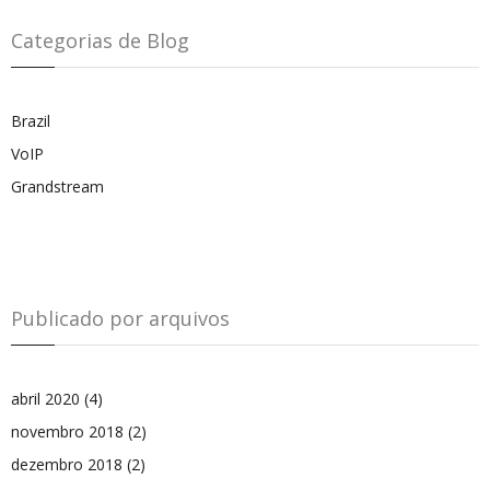
Categorias de Blog
Brazil
VoIP
Grandstream
Publicado por arquivos
abril 2020
(4)
novembro 2018
(2)
dezembro 2018
(2)