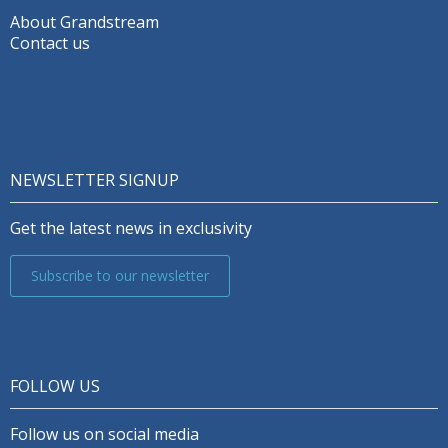
About Grandstream
Contact us
NEWSLETTER SIGNUP
Get the latest news in exclusivity
Subscribe to our newsletter
FOLLOW US
Follow us on social media