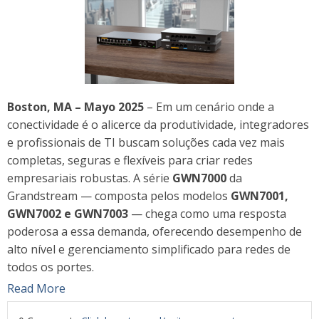
Boston, MA – Mayo 2025
– Em um cenário onde a
conectividade é o alicerce da produtividade, integradores
e profissionais de TI buscam soluções cada vez mais
completas, seguras e flexíveis para criar redes
empresariais robustas. A série
GWN7000
da
Grandstream — composta pelos modelos
GWN7001,
GWN7002 e GWN7003
— chega como uma resposta
poderosa a essa demanda, oferecendo desempenho de
alto nível e gerenciamento simplificado para redes de
todos os portes.
Read More