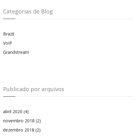
Categorias de Blog
Brazil
VoIP
Grandstream
Publicado por arquivos
abril 2020
(4)
novembro 2018
(2)
dezembro 2018
(2)