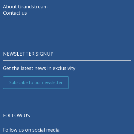
About Grandstream
Contact us
NEWSLETTER SIGNUP
Get the latest news in exclusivity
Subscribe to our newsletter
FOLLOW US
Follow us on social media