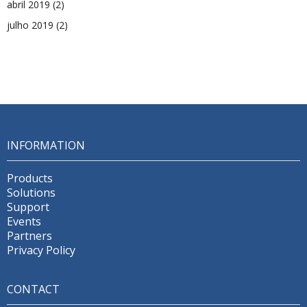
abril 2019
(2)
julho 2019
(2)
INFORMATION
Products
Solutions
Support
Events
Partners
Privacy Policy
CONTACT