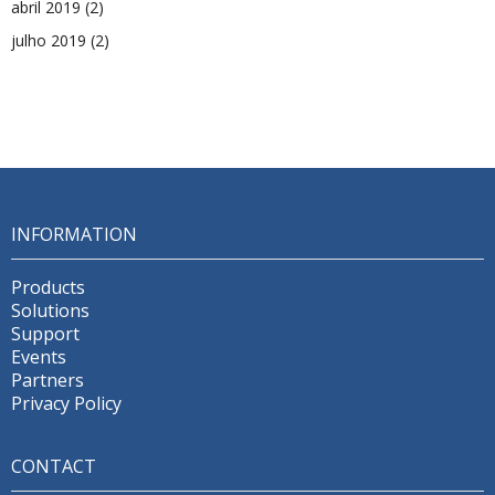
abril 2019
(2)
julho 2019
(2)
INFORMATION
Products
Solutions
Support
Events
Partners
Privacy Policy
CONTACT