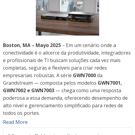
Boston, MA – Mayo 2025
– Em um cenário onde a
conectividade é o alicerce da produtividade, integradores
e profissionais de TI buscam soluções cada vez mais
completas, seguras e flexíveis para criar redes
empresariais robustas. A série
GWN7000
da
Grandstream — composta pelos modelos
GWN7001,
GWN7002 e GWN7003
— chega como uma resposta
poderosa a essa demanda, oferecendo desempenho de
alto nível e gerenciamento simplificado para redes de
todos os portes.
Read More