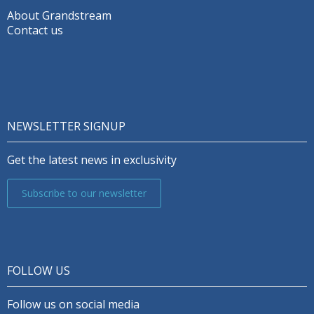
About Grandstream
Contact us
NEWSLETTER SIGNUP
Get the latest news in exclusivity
Subscribe to our newsletter
FOLLOW US
Follow us on social media