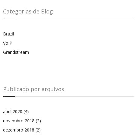
Categorias de Blog
Brazil
VoIP
Grandstream
Publicado por arquivos
abril 2020
(4)
novembro 2018
(2)
dezembro 2018
(2)