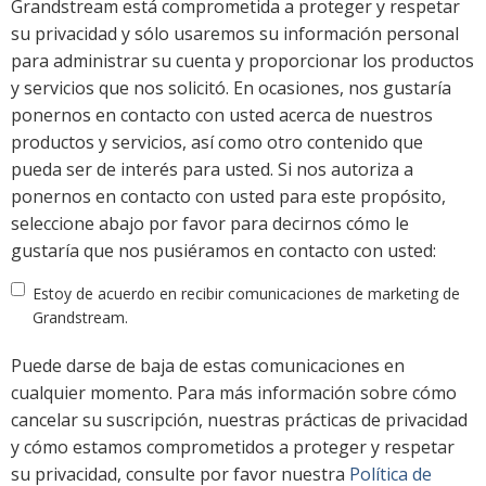
Grandstream está comprometida a proteger y respetar
su privacidad y sólo usaremos su información personal
para administrar su cuenta y proporcionar los productos
y servicios que nos solicitó. En ocasiones, nos gustaría
ponernos en contacto con usted acerca de nuestros
productos y servicios, así como otro contenido que
pueda ser de interés para usted. Si nos autoriza a
ponernos en contacto con usted para este propósito,
seleccione abajo por favor para decirnos cómo le
gustaría que nos pusiéramos en contacto con usted:
Estoy de acuerdo en recibir comunicaciones de marketing de
Grandstream.
Puede darse de baja de estas comunicaciones en
cualquier momento. Para más información sobre cómo
cancelar su suscripción, nuestras prácticas de privacidad
y cómo estamos comprometidos a proteger y respetar
su privacidad, consulte por favor nuestra
Política de