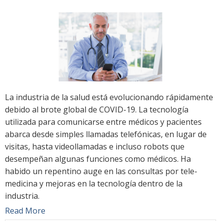
La industria de la salud está evolucionando rápidamente
debido al brote global de COVID-19. La tecnología
utilizada para comunicarse entre médicos y pacientes
abarca desde simples llamadas telefónicas, en lugar de
visitas, hasta videollamadas e incluso robots que
desempeñan algunas funciones como médicos. Ha
habido un repentino auge en las consultas por tele-
medicina y mejoras en la tecnología dentro de la
industria.
Read More