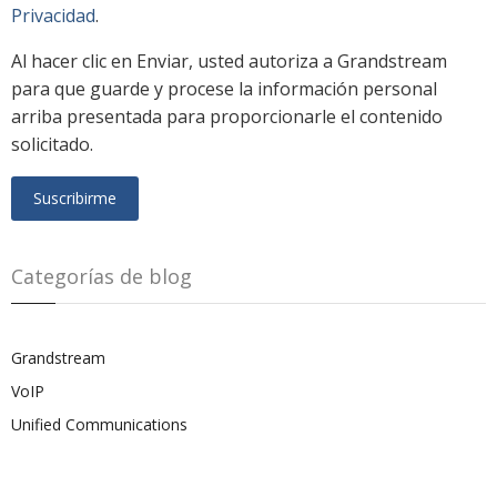
Privacidad
.
Al hacer clic en Enviar, usted autoriza a Grandstream
para que guarde y procese la información personal
arriba presentada para proporcionarle el contenido
solicitado.
Categorías de blog
Grandstream
VoIP
Unified Communications