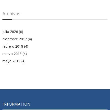
Archivos
julio 2026
(6)
diciembre 2017
(4)
febrero 2018
(4)
marzo 2018
(4)
mayo 2018
(4)
INFORMATION