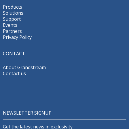
Products
Solutions
Support
Events
Partners
Privacy Policy
CONTACT
About Grandstream
Contact us
NEWSLETTER SIGNUP
Get the latest news in exclusivity