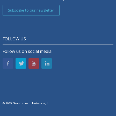
Subscribe to our newsletter
FOLLOW US
Follow us on social media
© 2019 Grandstream Networks, Inc.