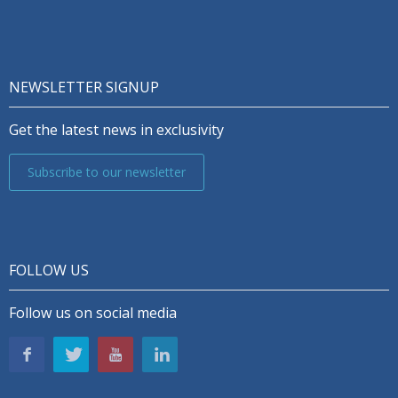
NEWSLETTER SIGNUP
Get the latest news in exclusivity
Subscribe to our newsletter
FOLLOW US
Follow us on social media