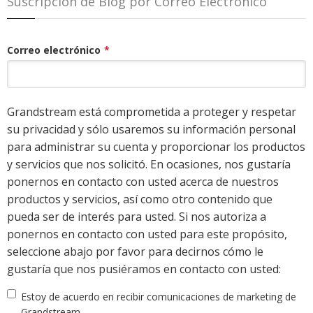
Suscripción de Blog por Correo Electrónico
Correo electrónico
*
Grandstream está comprometida a proteger y respetar
su privacidad y sólo usaremos su información personal
para administrar su cuenta y proporcionar los productos
y servicios que nos solicitó. En ocasiones, nos gustaría
ponernos en contacto con usted acerca de nuestros
productos y servicios, así como otro contenido que
pueda ser de interés para usted. Si nos autoriza a
ponernos en contacto con usted para este propósito,
seleccione abajo por favor para decirnos cómo le
gustaría que nos pusiéramos en contacto con usted:
Estoy de acuerdo en recibir comunicaciones de marketing de
Grandstream.