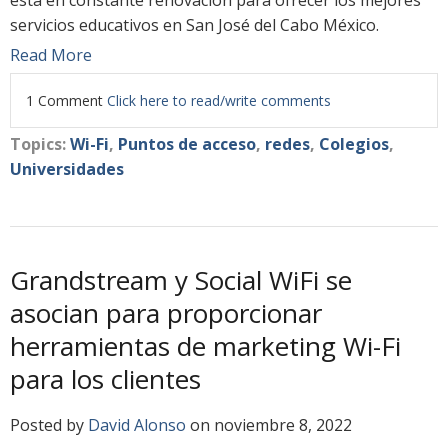
servicios educativos en San José del Cabo México.
Read More
1 Comment
Click here to read/write comments
Topics:
Wi-Fi
,
Puntos de acceso
,
redes
,
Colegios
,
Universidades
Grandstream y Social WiFi se
asocian para proporcionar
herramientas de marketing Wi-Fi
para los clientes
Posted by
David Alonso
on noviembre 8, 2022