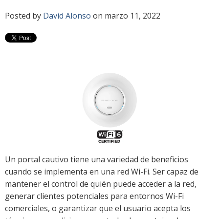
Posted by
David Alonso
on marzo 11, 2022
Un portal cautivo tiene una variedad de beneficios
cuando se implementa en una red Wi-Fi. Ser capaz de
mantener el control de quién puede acceder a la red,
generar clientes potenciales para entornos Wi-Fi
comerciales, o garantizar que el usuario acepta los