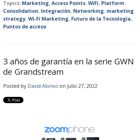
Topics:
Marketing
,
Access Points
,
WiFi
,
Platform
Consolidation
,
Integración
,
Networking
,
marketing
strategy
,
Wi-Fi Marketing
,
Futuro de la Tecnología
,
Puntos de acceso
3 años de garantía en la serie GWN
de Grandstream
Posted by
David Alonso
on julio 27, 2022