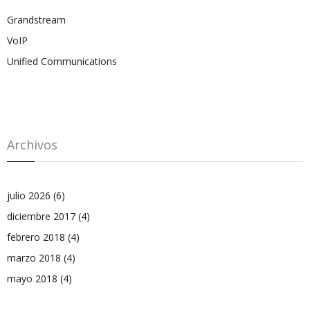
Grandstream
VoIP
Unified Communications
Archivos
julio 2026
(6)
diciembre 2017
(4)
febrero 2018
(4)
marzo 2018
(4)
mayo 2018
(4)