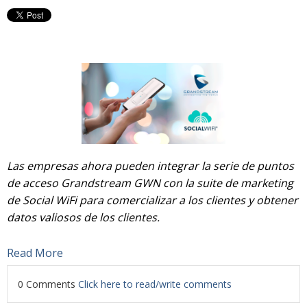
Las empresas ahora pueden integrar la serie de puntos
de acceso Grandstream GWN con la suite de marketing
de Social WiFi para comercializar a los clientes y obtener
datos valiosos de los clientes.
Read More
0 Comments
Click here to read/write comments