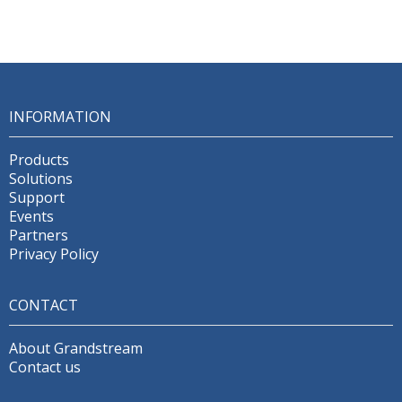
INFORMATION
Products
Solutions
Support
Events
Partners
Privacy Policy
CONTACT
About Grandstream
Contact us