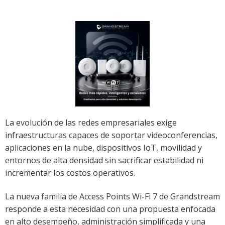
La evolución de las redes empresariales exige
infraestructuras capaces de soportar videoconferencias,
aplicaciones en la nube, dispositivos IoT, movilidad y
entornos de alta densidad sin sacrificar estabilidad ni
incrementar los costos operativos.
La nueva familia de Access Points Wi-Fi 7 de
Grandstream
responde a esta necesidad con una propuesta enfocada
en alto desempeño, administración simplificada y una