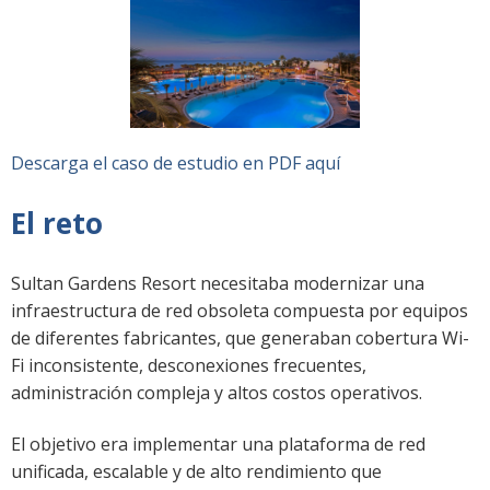
Descarga el caso de estudio en PDF aquí
El reto
Sultan Gardens Resort necesitaba modernizar una
infraestructura de red obsoleta compuesta por equipos
de diferentes fabricantes, que generaban cobertura Wi-
Fi inconsistente, desconexiones frecuentes,
administración compleja y altos costos operativos.
El objetivo era implementar una plataforma de red
unificada, escalable y de alto rendimiento que