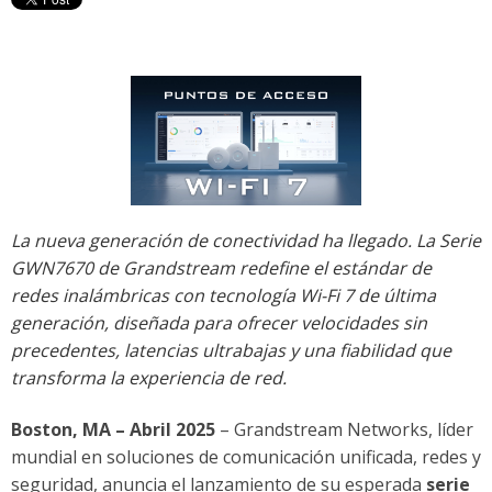
La nueva generación de conectividad ha llegado. La Serie
GWN7670 de Grandstream redefine el estándar de
redes inalámbricas con tecnología Wi-Fi 7 de última
generación, diseñada para ofrecer velocidades sin
precedentes, latencias ultrabajas y una fiabilidad que
transforma la experiencia de red.
Boston, MA – Abril 2025
– Grandstream Networks, líder
mundial en soluciones de comunicación unificada, redes y
seguridad, anuncia el lanzamiento de su esperada
serie