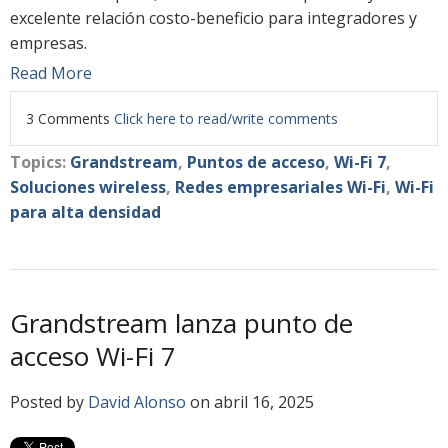
excelente relación costo-beneficio para integradores y
empresas.
Read More
3 Comments
Click here to read/write comments
Topics:
Grandstream
,
Puntos de acceso
,
Wi-Fi 7
,
Soluciones wireless
,
Redes empresariales Wi-Fi
,
Wi-Fi
para alta densidad
Grandstream lanza punto de
acceso Wi-Fi 7
Posted by
David Alonso
on abril 16, 2025