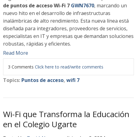
de puntos de acceso Wi-Fi 7
GWN7670
, marcando un
nuevo hito en el desarrollo de infraestructuras
inalámbricas de alto rendimiento. Esta nueva línea está
diseñada para integradores, proveedores de servicios,
especialistas en IT y empresas que demandan soluciones
robustas, rápidas y eficientes.
Read More
3 Comments
Click here to read/write comments
Topics:
Puntos de acceso
,
wifi 7
Wi-Fi que Transforma la Educación
en el Colegio Ugarte