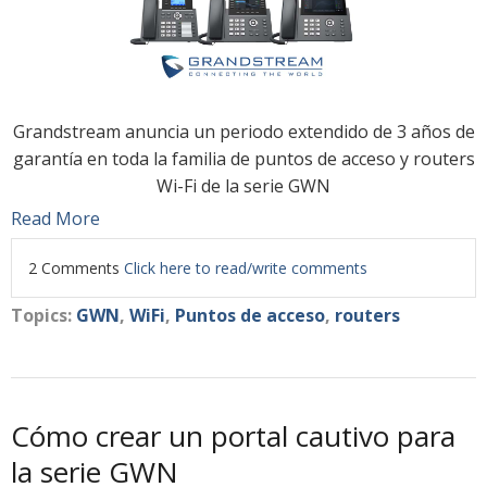
Grandstream anuncia un periodo extendido de 3 años de
garantía en toda la familia de puntos de acceso y routers
Wi-Fi de la serie GWN
Read More
2 Comments
Click here to read/write comments
Topics:
GWN
,
WiFi
,
Puntos de acceso
,
routers
Cómo crear un portal cautivo para
la serie GWN