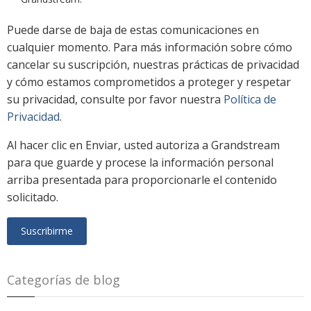
Puede darse de baja de estas comunicaciones en
cualquier momento. Para más información sobre cómo
cancelar su suscripción, nuestras prácticas de privacidad
y cómo estamos comprometidos a proteger y respetar
su privacidad, consulte por favor nuestra
Política de
Privacidad
.
Al hacer clic en Enviar, usted autoriza a Grandstream
para que guarde y procese la información personal
arriba presentada para proporcionarle el contenido
solicitado.
Categorías de blog