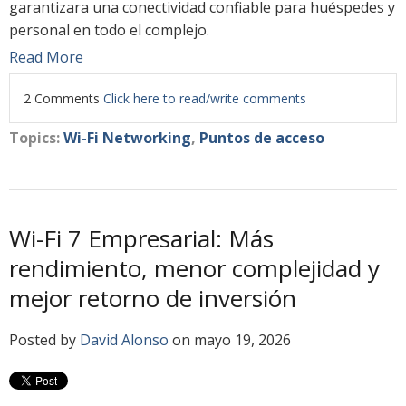
garantizara una conectividad confiable para huéspedes y
personal en todo el complejo.
Read More
2 Comments
Click here to read/write comments
Topics:
Wi-Fi Networking
,
Puntos de acceso
Wi-Fi 7 Empresarial: Más
rendimiento, menor complejidad y
mejor retorno de inversión
Posted by
David Alonso
on mayo 19, 2026