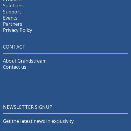
Solutions
Support
Events
Partners
Privacy Policy
CONTACT
About Grandstream
Contact us
NEWSLETTER SIGNUP
Get the latest news in exclusivity