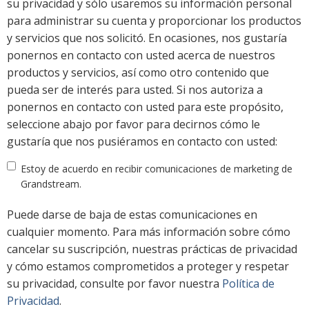
su privacidad y sólo usaremos su información personal
para administrar su cuenta y proporcionar los productos
y servicios que nos solicitó. En ocasiones, nos gustaría
ponernos en contacto con usted acerca de nuestros
productos y servicios, así como otro contenido que
pueda ser de interés para usted. Si nos autoriza a
ponernos en contacto con usted para este propósito,
seleccione abajo por favor para decirnos cómo le
gustaría que nos pusiéramos en contacto con usted:
Estoy de acuerdo en recibir comunicaciones de marketing de
Grandstream.
Puede darse de baja de estas comunicaciones en
cualquier momento. Para más información sobre cómo
cancelar su suscripción, nuestras prácticas de privacidad
y cómo estamos comprometidos a proteger y respetar
su privacidad, consulte por favor nuestra
Política de
Privacidad
.