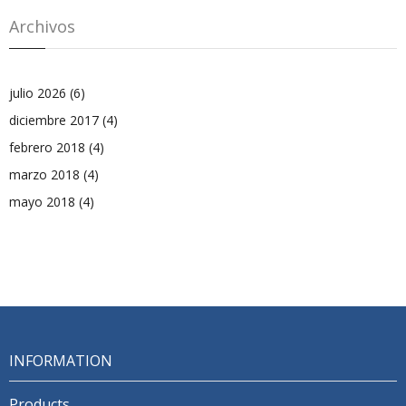
Archivos
julio 2026
(6)
diciembre 2017
(4)
febrero 2018
(4)
marzo 2018
(4)
mayo 2018
(4)
INFORMATION
Products