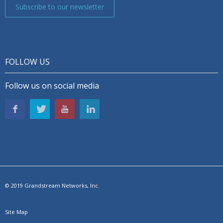
Subscribe to our newsletter
FOLLOW US
Follow us on social media
© 2019 Grandstream Networks, Inc.
Site Map