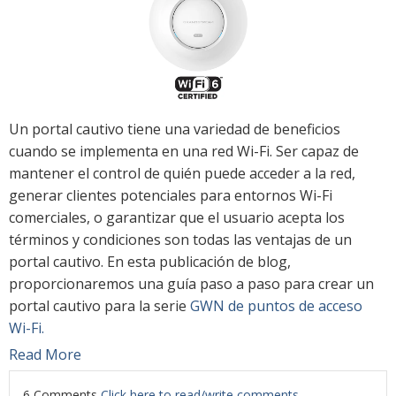
Un portal cautivo tiene una variedad de beneficios
cuando se implementa en una red Wi-Fi. Ser capaz de
mantener el control de quién puede acceder a la red,
generar clientes potenciales para entornos Wi-Fi
comerciales, o garantizar que el usuario acepta los
términos y condiciones son todas las ventajas de un
portal cautivo. En esta publicación de blog,
proporcionaremos una guía paso a paso para crear un
portal cautivo para la serie
GWN de puntos de acceso
Wi-Fi.
Read More
6 Comments
Click here to read/write comments