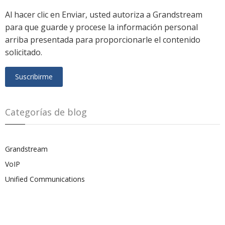
Al hacer clic en Enviar, usted autoriza a Grandstream
para que guarde y procese la información personal
arriba presentada para proporcionarle el contenido
solicitado.
Categorías de blog
Grandstream
VoIP
Unified Communications