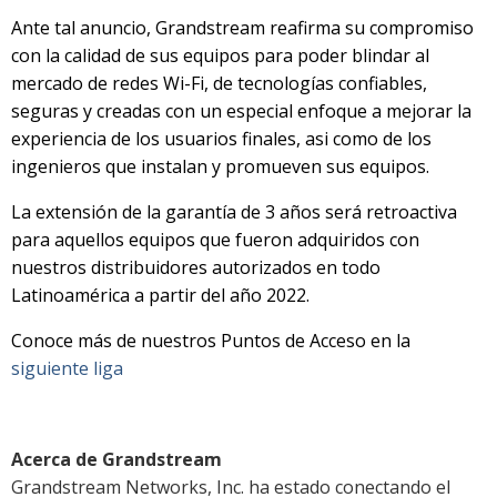
Ante tal anuncio, Grandstream reafirma su compromiso
con la calidad de sus equipos para poder blindar al
mercado de redes Wi-Fi, de tecnologías confiables,
seguras y creadas con un especial enfoque a mejorar la
experiencia de los usuarios finales, asi como de los
ingenieros que instalan y promueven sus equipos.
La extensión de la garantía de 3 años será retroactiva
para aquellos equipos que fueron adquiridos con
nuestros distribuidores autorizados en todo
Latinoamérica a partir del año 2022.
Conoce más de nuestros Puntos de Acceso en la
siguiente liga
Acerca de Grandstream
Grandstream Networks, Inc. ha estado conectando el