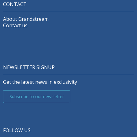
CONTACT
About Grandstream
Contact us
NEWSLETTER SIGNUP
Get the latest news in exclusivity
Subscribe to our newsletter
FOLLOW US