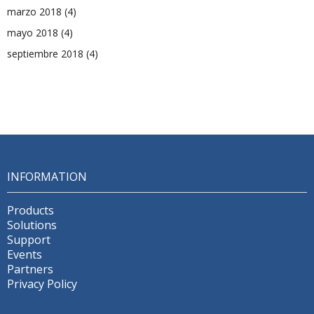
marzo 2018
(4)
mayo 2018
(4)
septiembre 2018
(4)
INFORMATION
Products
Solutions
Support
Events
Partners
Privacy Policy