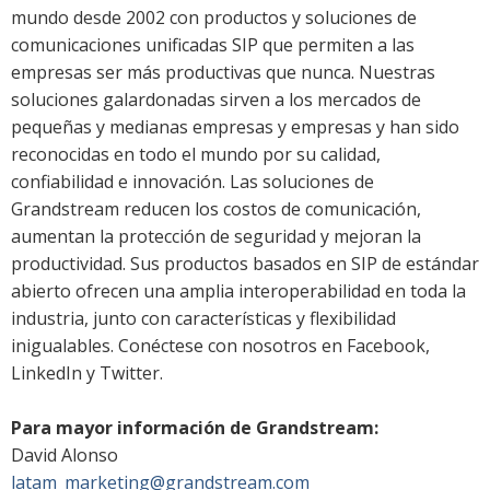
mundo desde 2002 con productos y soluciones de
comunicaciones unificadas SIP que permiten a las
empresas ser más productivas que nunca. Nuestras
soluciones galardonadas sirven a los mercados de
pequeñas y medianas empresas y empresas y han sido
reconocidas en todo el mundo por su calidad,
confiabilidad e innovación. Las soluciones de
Grandstream reducen los costos de comunicación,
aumentan la protección de seguridad y mejoran la
productividad. Sus productos basados en SIP de estándar
abierto ofrecen una amplia interoperabilidad en toda la
industria, junto con características y flexibilidad
inigualables. Conéctese con nosotros en Facebook,
LinkedIn y Twitter.
Para mayor información de Grandstream:
David Alonso
latam_marketing@grandstream.com