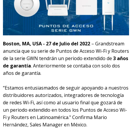
Boston, MA, USA - 27 de Julio del 2022
– Grandstream
anuncia que su serie de Puntos de Acceso Wi-Fi y Routers
de la serie GWN tendrán un periodo extendido de
3 años
de garantía
. Anteriormente se contaba con solo dos
años de garantía.
“Estamos entusiasmados de seguir apoyando a nuestros
distribuidores autorizados, integradores de tecnología
de redes Wi-Fi, así como al usuario final que gozará de
un periodo extendido en todos los Puntos de Acceso Wi-
Fi y Routers en Latinoamérica." Confirma Mario
Hernández, Sales Manager en México.