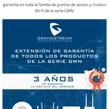
garantía en toda la familia de puntos de acceso y routers
Wi-Fi de la serie GWN