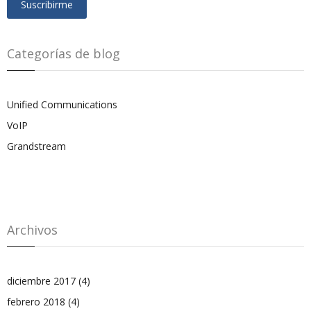
Categorías de blog
Unified Communications
VoIP
Grandstream
Archivos
diciembre 2017
(4)
febrero 2018
(4)