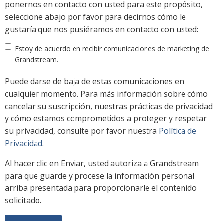
ponernos en contacto con usted para este propósito,
seleccione abajo por favor para decirnos cómo le
gustaría que nos pusiéramos en contacto con usted:
Estoy de acuerdo en recibir comunicaciones de marketing de
Grandstream.
Puede darse de baja de estas comunicaciones en
cualquier momento. Para más información sobre cómo
cancelar su suscripción, nuestras prácticas de privacidad
y cómo estamos comprometidos a proteger y respetar
su privacidad, consulte por favor nuestra
Política de
Privacidad
.
Al hacer clic en Enviar, usted autoriza a Grandstream
para que guarde y procese la información personal
arriba presentada para proporcionarle el contenido
solicitado.