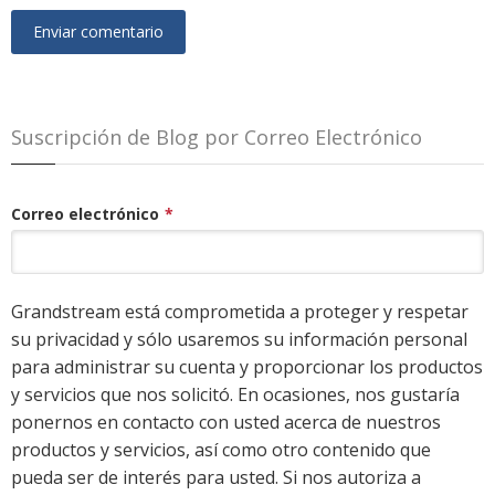
Suscripción de Blog por Correo Electrónico
Correo electrónico
*
Grandstream está comprometida a proteger y respetar
su privacidad y sólo usaremos su información personal
para administrar su cuenta y proporcionar los productos
y servicios que nos solicitó. En ocasiones, nos gustaría
ponernos en contacto con usted acerca de nuestros
productos y servicios, así como otro contenido que
pueda ser de interés para usted. Si nos autoriza a