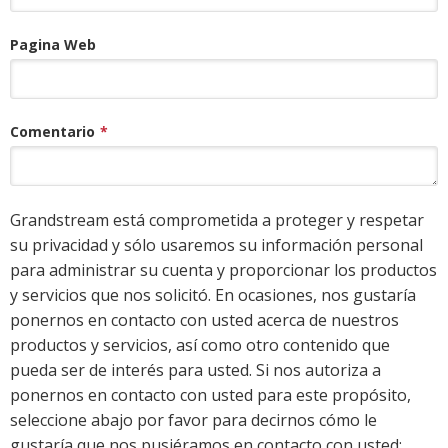
Pagina Web
Comentario
*
Grandstream está comprometida a proteger y respetar
su privacidad y sólo usaremos su información personal
para administrar su cuenta y proporcionar los productos
y servicios que nos solicitó. En ocasiones, nos gustaría
ponernos en contacto con usted acerca de nuestros
productos y servicios, así como otro contenido que
pueda ser de interés para usted. Si nos autoriza a
ponernos en contacto con usted para este propósito,
seleccione abajo por favor para decirnos cómo le
gustaría que nos pusiéramos en contacto con usted: