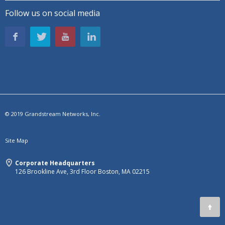
Follow us on social media
© 2019 Grandstream Networks, Inc.
Site Map
Corporate Headquarters
126 Brookline Ave, 3rd Floor Boston, MA 02215