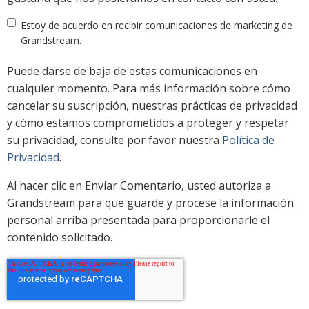
Estoy de acuerdo en recibir comunicaciones de marketing de
Grandstream.
Puede darse de baja de estas comunicaciones en
cualquier momento. Para más información sobre cómo
cancelar su suscripción, nuestras prácticas de privacidad
y cómo estamos comprometidos a proteger y respetar
su privacidad, consulte por favor nuestra
Política de
Privacidad
.
Al hacer clic en Enviar Comentario, usted autoriza a
Grandstream para que guarde y procese la información
personal arriba presentada para proporcionarle el
contenido solicitado.