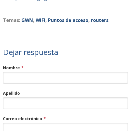
Temas:
GWN
,
WiFi
,
Puntos de acceso
,
routers
Dejar respuesta
Nombre
*
Apellido
Correo electrónico
*