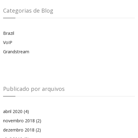
Categorias de Blog
Brazil
VoIP
Grandstream
Publicado por arquivos
abril 2020
(4)
novembro 2018
(2)
dezembro 2018
(2)