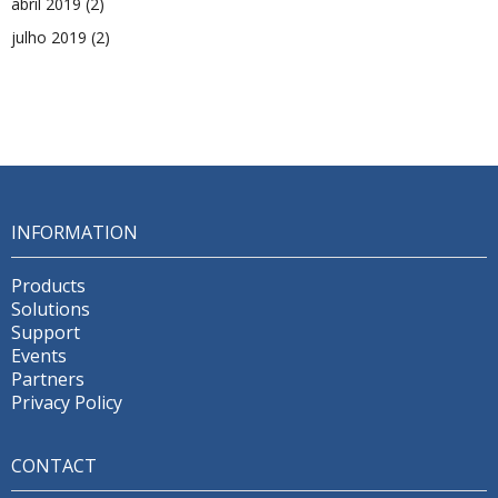
abril 2019
(2)
julho 2019
(2)
INFORMATION
Products
Solutions
Support
Events
Partners
Privacy Policy
CONTACT