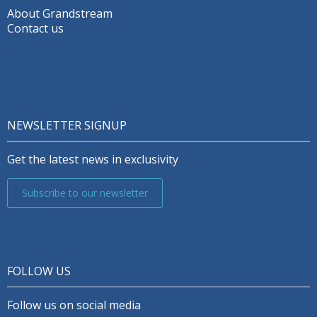
About Grandstream
Contact us
NEWSLETTER SIGNUP
Get the latest news in exclusivity
Subscribe to our newsletter
FOLLOW US
Follow us on social media