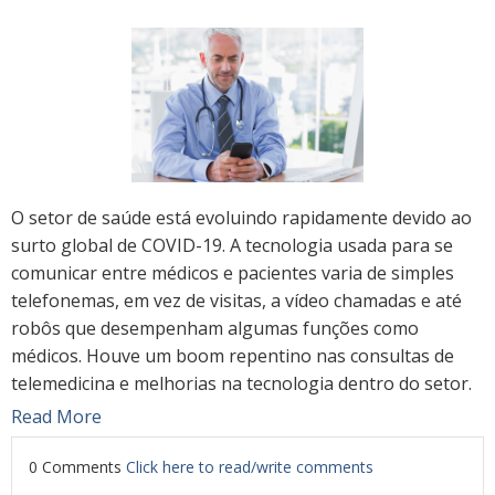
O setor de saúde está evoluindo rapidamente devido ao
surto global de COVID-19. A tecnologia usada para se
comunicar entre médicos e pacientes varia de simples
telefonemas, em vez de visitas, a vídeo chamadas e até
robôs que desempenham algumas funções como
médicos. Houve um boom repentino nas consultas de
telemedicina e melhorias na tecnologia dentro do setor.
Read More
0 Comments
Click here to read/write comments