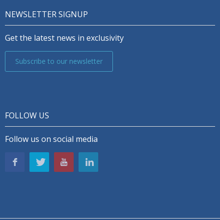
NEWSLETTER SIGNUP
Get the latest news in exclusivity
Subscribe to our newsletter
FOLLOW US
Follow us on social media