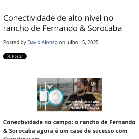
Conectividade de alto nível no
rancho de Fernando & Sorocaba
Posted by
David Alonso
on julho 15, 2025
Conectividade no campo: o rancho de Fernando
& Sorocaba agora é um case de sucesso com