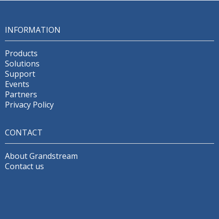
INFORMATION
Products
Solutions
Support
Events
Partners
Privacy Policy
CONTACT
About Grandstream
Contact us