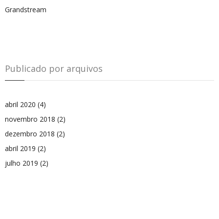
Grandstream
Publicado por arquivos
abril 2020
(4)
novembro 2018
(2)
dezembro 2018
(2)
abril 2019
(2)
julho 2019
(2)