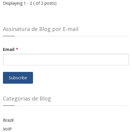
Displaying 1 - 2 ( of 2 posts)
Assinatura de Blog por E-mail
Email
*
Categorias de Blog
Brazil
VoIP