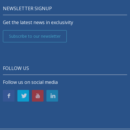
NEWSLETTER SIGNUP
Get the latest news in exclusivity
Subscribe to our newsletter
FOLLOW US
Follow us on social media