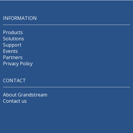
INFORMATION
Products
Solutions
Support
Events
Partners
Privacy Policy
CONTACT
About Grandstream
Contact us