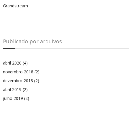
Grandstream
Publicado por arquivos
abril 2020
(4)
novembro 2018
(2)
dezembro 2018
(2)
abril 2019
(2)
julho 2019
(2)