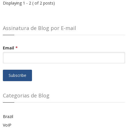
Displaying 1 - 2 ( of 2 posts)
Assinatura de Blog por E-mail
Email
*
Categorias de Blog
Brazil
VoIP