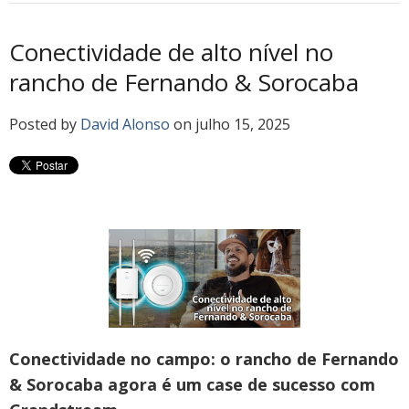
Conectividade de alto nível no
rancho de Fernando & Sorocaba
Posted by
David Alonso
on julho 15, 2025
Conectividade no campo: o rancho de Fernando
& Sorocaba agora é um case de sucesso com