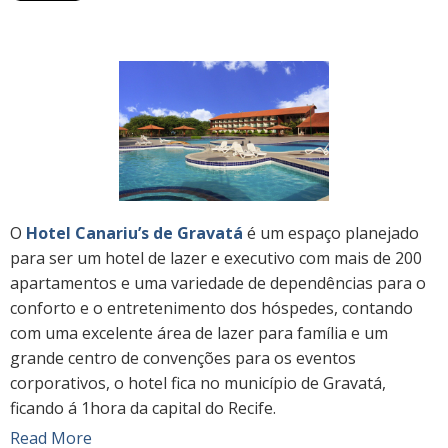
O
Hotel Canariu’s de Gravatá
é um espaço planejado
para ser um hotel de lazer e executivo com mais de 200
apartamentos e uma variedade de dependências para o
conforto e o entretenimento dos hóspedes, contando
com uma excelente área de lazer para família e um
grande centro de convenções para os eventos
corporativos, o hotel fica no município de Gravatá,
ficando á 1hora da capital do Recife.
Read More