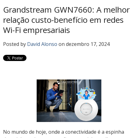
Grandstream GWN7660: A melhor
relação custo-benefício em redes
Wi-Fi empresariais
Posted by
David Alonso
on dezembro 17, 2024
No mundo de hoje, onde a conectividade é a espinha