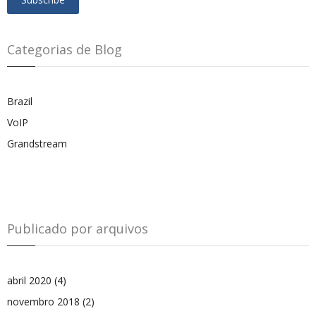
Categorias de Blog
Brazil
VoIP
Grandstream
Publicado por arquivos
abril 2020
(4)
novembro 2018
(2)