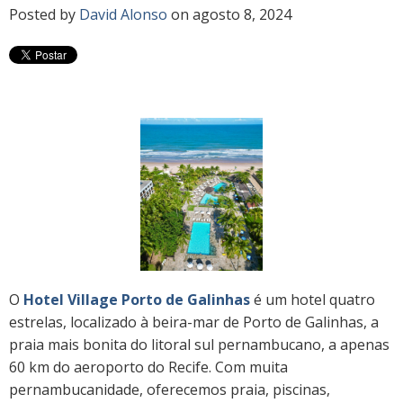
Posted by
David Alonso
on agosto 8, 2024
O
Hotel Village Porto de Galinhas
é um hotel quatro
estrelas, localizado à beira-mar de Porto de Galinhas, a
praia mais bonita do litoral sul pernambucano, a apenas
60 km do aeroporto do Recife. Com muita
pernambucanidade, oferecemos praia, piscinas,