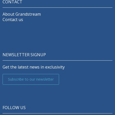
CONTACT
About Grandstream
Contact us
NEWSLETTER SIGNUP
Get the latest news in exclusivity
Subscribe to our newsletter
FOLLOW US