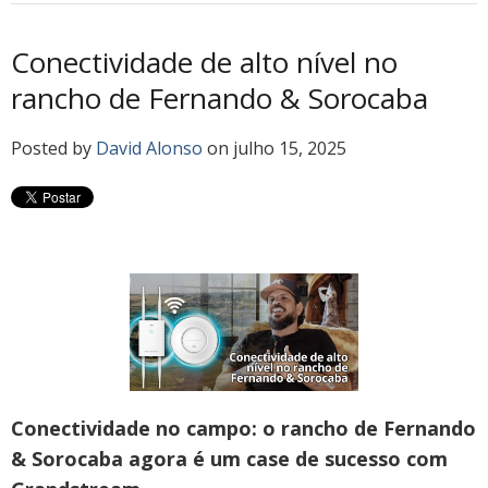
Conectividade de alto nível no
rancho de Fernando & Sorocaba
Posted by
David Alonso
on julho 15, 2025
Conectividade no campo: o rancho de Fernando
& Sorocaba agora é um case de sucesso com