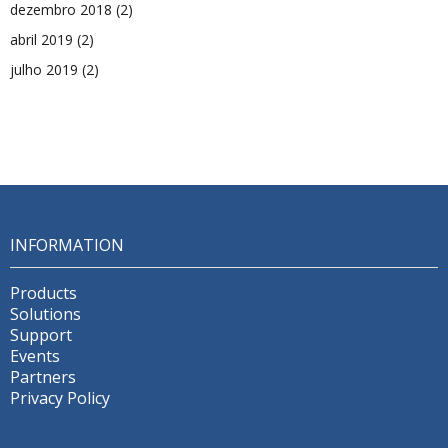
dezembro 2018
(2)
abril 2019
(2)
julho 2019
(2)
INFORMATION
Products
Solutions
Support
Events
Partners
Privacy Policy