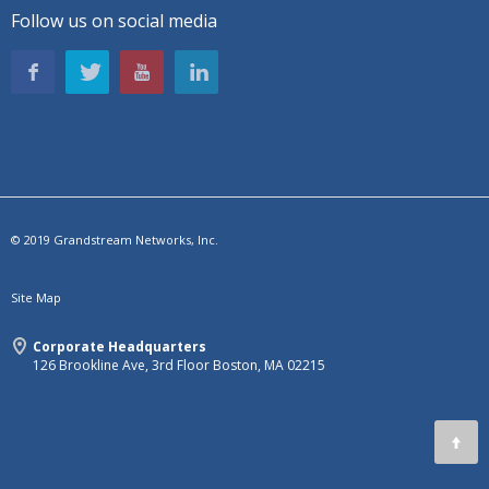
Follow us on social media
© 2019 Grandstream Networks, Inc.
Site Map
Corporate Headquarters
126 Brookline Ave, 3rd Floor Boston, MA 02215