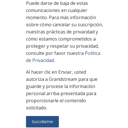
Puede darse de baja de estas
comunicaciones en cualquier
momento. Para más información
sobre cómo cancelar su suscripción,
nuestras prácticas de privacidad y
cómo estamos comprometidos a
proteger y respetar su privacidad,
consulte por favor nuestra
Política
de Privacidad
.
Al hacer clic en Enviar, usted
autoriza a Grandstream para que
guarde y procese la información
personal arriba presentada para
proporcionarle el contenido
solicitado.