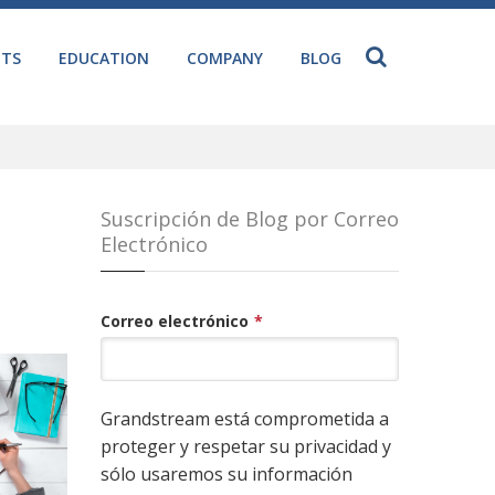
NTS
EDUCATION
COMPANY
BLOG
Suscripción de Blog por Correo
Electrónico
Correo electrónico
*
Grandstream está comprometida a
proteger y respetar su privacidad y
sólo usaremos su información