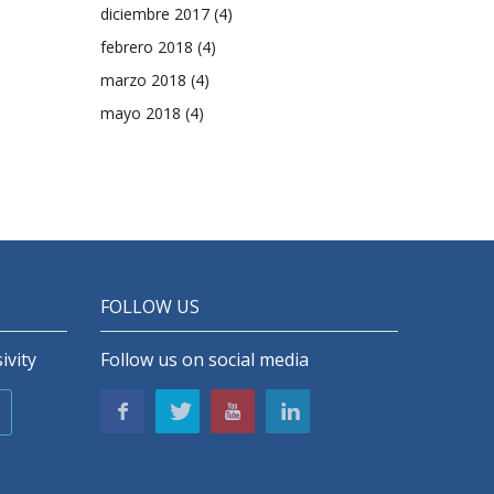
diciembre 2017
(4)
febrero 2018
(4)
marzo 2018
(4)
mayo 2018
(4)
FOLLOW US
ivity
Follow us on social media