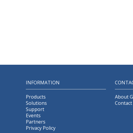
INFORMATION
CONTA
Products
About 
Solutions
Contact
Support
Events
Partners
Privacy Policy