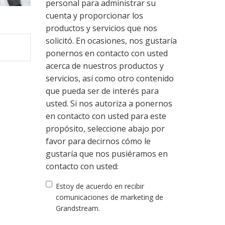
personal para administrar su
cuenta y proporcionar los
productos y servicios que nos
solicitó. En ocasiones, nos gustaría
ponernos en contacto con usted
acerca de nuestros productos y
servicios, así como otro contenido
que pueda ser de interés para
usted. Si nos autoriza a ponernos
en contacto con usted para este
propósito, seleccione abajo por
favor para decirnos cómo le
gustaría que nos pusiéramos en
contacto con usted:
Estoy de acuerdo en recibir
comunicaciones de marketing de
Grandstream.