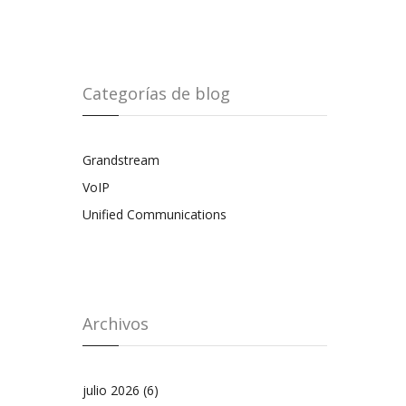
Categorías de blog
Grandstream
VoIP
Unified Communications
Archivos
julio 2026
(6)