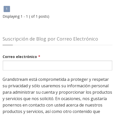
1
Displaying 1 - 1 ( of 1 posts)
Suscripción de Blog por Correo Electrónico
Correo electrónico
*
Grandstream está comprometida a proteger y respetar
su privacidad y sólo usaremos su información personal
para administrar su cuenta y proporcionar los productos
y servicios que nos solicitó. En ocasiones, nos gustaría
ponernos en contacto con usted acerca de nuestros
productos y servicios, así como otro contenido que