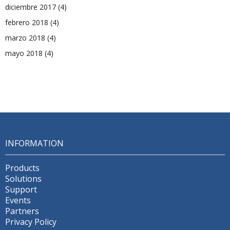
diciembre 2017
(4)
febrero 2018
(4)
marzo 2018
(4)
mayo 2018
(4)
INFORMATION
Products
Solutions
Support
Events
Partners
Privacy Policy