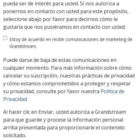
pueda ser de interés para usted. Si nos autoriza a
ponernos en contacto con usted para este propósito,
seleccione abajo por favor para decirnos cómo le
gustaría que nos pusiéramos en contacto con usted:
Estoy de acuerdo en recibir comunicaciones de marketing de
Grandstream.
Puede darse de baja de estas comunicaciones en
cualquier momento. Para más información sobre cómo
cancelar su suscripción, nuestras prácticas de privacidad
y cómo estamos comprometidos a proteger y respetar
su privacidad, consulte por favor nuestra
Política de
Privacidad
.
Al hacer clic en Enviar, usted autoriza a Grandstream
para que guarde y procese la información personal
arriba presentada para proporcionarle el contenido
solicitado.