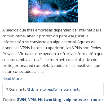
A medida que más empresas dependen de Internet para
comunicarse, añadir protección para asegurar la
información se convierte en algo esencial. Aquí es en
donde las VPNs hacen su aparición, las VPNs son Redes
Privadas Virtuales que ayudan a cifrar la información que
se intercambia a través de Internet, con el objetivo de
proteger una red completa y todos los dispositivos que
están conectados a ella.
Read More
7 Comments
Click here to read/write comments
Topics:
GWN
,
VPN
,
Networking
,
voip network
,
router