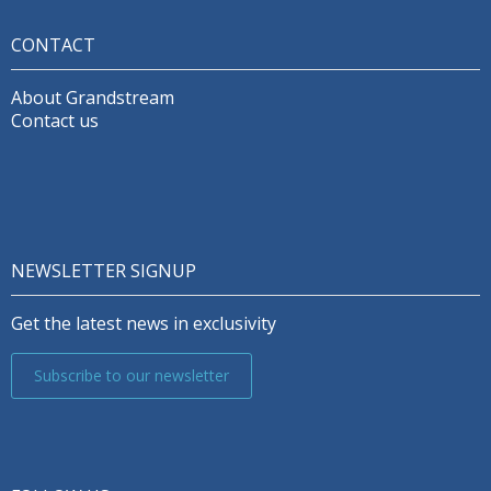
CONTACT
About Grandstream
Contact us
NEWSLETTER SIGNUP
Get the latest news in exclusivity
Subscribe to our newsletter