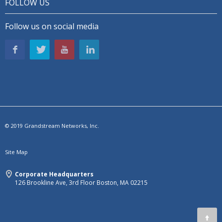
FOLLOW US
Follow us on social media
© 2019 Grandstream Networks, Inc.
Site Map
Corporate Headquarters
126 Brookline Ave, 3rd Floor Boston, MA 02215