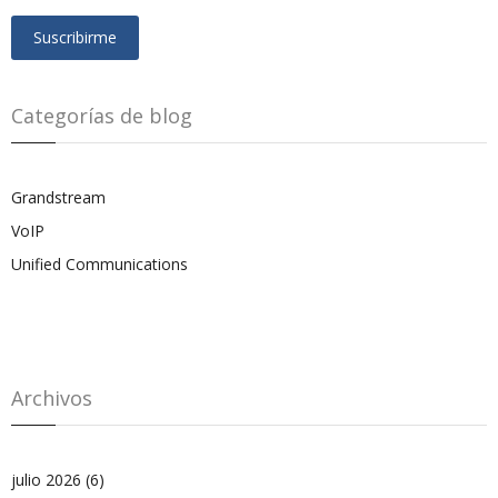
Categorías de blog
Grandstream
VoIP
Unified Communications
Archivos
julio 2026
(6)