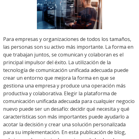
Para empresas y organizaciones de todos los tamaños,
las personas son su activo más importante. La forma en
que trabajan juntos, se comunican y colaboran es el
principal impulsor del éxito. La utilización de la
tecnología de comunicación unificada adecuada puede
crear un entorno que mejora la forma en que se
gestiona una empresa y produce una operación más
productiva y colaborativa. Elegir la plataforma de
comunicación unificada adecuada para cualquier negocio
nuevo puede ser un desafío: decidir qué necesita y qué
características son más importantes puede ayudarlo a
acotar la decisión y crear una solución personalizada
para su implementación. En esta publicación de blog,