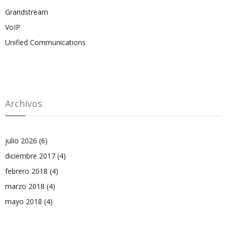
Grandstream
VoIP
Unified Communications
Archivos
julio 2026
(6)
diciembre 2017
(4)
febrero 2018
(4)
marzo 2018
(4)
mayo 2018
(4)