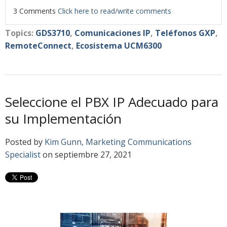
3 Comments
Click here to read/write comments
Topics:
GDS3710
,
Comunicaciones IP
,
Teléfonos GXP
,
RemoteConnect
,
Ecosistema UCM6300
Seleccione el PBX IP Adecuado para
su Implementación
Posted by
Kim Gunn, Marketing Communications
Specialist
on septiembre 27, 2021