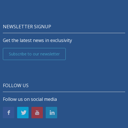
NEWSLETTER SIGNUP
Get the latest news in exclusivity
Subscribe to our newsletter
FOLLOW US
Follow us on social media