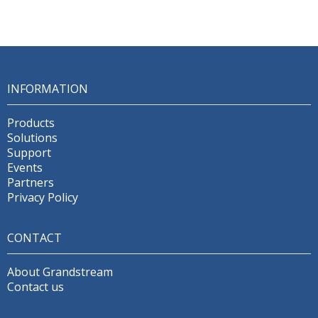
INFORMATION
Products
Solutions
Support
Events
Partners
Privacy Policy
CONTACT
About Grandstream
Contact us