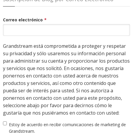
Correo electrónico
*
Grandstream está comprometida a proteger y respetar
su privacidad y sólo usaremos su información personal
para administrar su cuenta y proporcionar los productos
y servicios que nos solicitó. En ocasiones, nos gustaría
ponernos en contacto con usted acerca de nuestros
productos y servicios, así como otro contenido que
pueda ser de interés para usted. Si nos autoriza a
ponernos en contacto con usted para este propósito,
seleccione abajo por favor para decirnos cómo le
gustaría que nos pusiéramos en contacto con usted:
Estoy de acuerdo en recibir comunicaciones de marketing de
Grandstream.