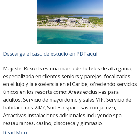
Descarga el caso de estudio en PDF aquí
Majestic Resorts es una marca de hoteles de alta gama,
especializada en clientes seniors y parejas, focalizados
en el lujo y la excelencia en el Caribe, ofreciendo servicios
únicos en los resorts como: Áreas exclusivas para
adultos, Servicio de mayordomo y salas VIP, Servicio de
habitaciones 24/7, Suites espaciosas con jacuzzi,
Atractivas instalaciones adicionales incluyendo spa,
restaurantes, casino, discoteca y gimnasio.
Read More