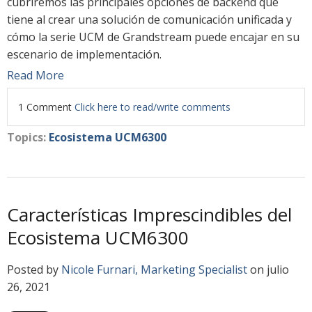
cubriremos las principales opciones de backend que
tiene al crear una solución de comunicación unificada y
cómo la serie UCM de Grandstream puede encajar en su
escenario de implementación.
Read More
1 Comment
Click here to read/write comments
Topics:
Ecosistema UCM6300
Características Imprescindibles del
Ecosistema UCM6300
Posted by
Nicole Furnari, Marketing Specialist
on julio
26, 2021