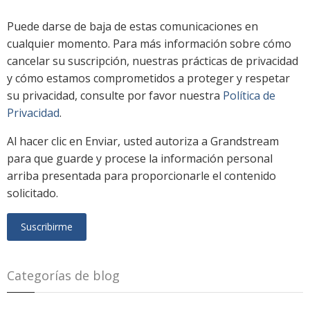
Puede darse de baja de estas comunicaciones en
cualquier momento. Para más información sobre cómo
cancelar su suscripción, nuestras prácticas de privacidad
y cómo estamos comprometidos a proteger y respetar
su privacidad, consulte por favor nuestra
Política de
Privacidad
.
Al hacer clic en Enviar, usted autoriza a Grandstream
para que guarde y procese la información personal
arriba presentada para proporcionarle el contenido
solicitado.
Categorías de blog