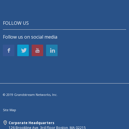
FOLLOW US
Follow us on social media
© 2019 Grandstream Networks, Inc.
Site Map
Corporate Headquarters
126 Brookline Ave, 3rd Floor Boston, MA 02215