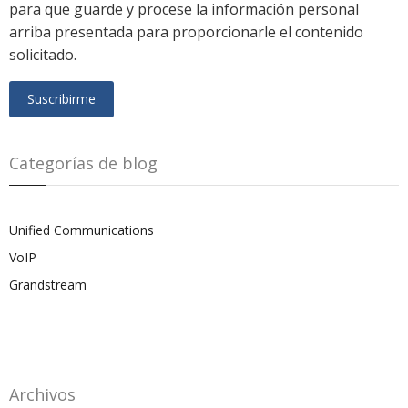
para que guarde y procese la información personal
arriba presentada para proporcionarle el contenido
solicitado.
Categorías de blog
Unified Communications
VoIP
Grandstream
Archivos