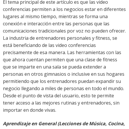
El tema principal de este artículo es que las video
conferencias permiten a los negocios estar en diferentes
lugares al mismo tiempo, mientras se forma una
conexión e interacción entre las personas que las
comunicaciones tradicionales por voz no pueden ofrecer.
La industria de entrenadores personales y fitness, se
está beneficiando de las video conferencias
precisamente de esa manera. Las herramientas con las
que ahora cuentan permiten que una clase de fitness
que se imparte en una sala se pueda extender a
personas en otros gimnasios o inclusive en sus hogares
permitiendo que los entrenadores puedan expandir su
negocio llegando a miles de personas en todo el mundo.
Desde el punto de vista del usuario, esto te permite
tener acceso a las mejores rutinas y entrenadores, sin
importar en donde vivas.
Aprendizaje en General (Lecciones de Música, Cocina,