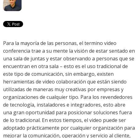
Para la mayoría de las personas, el termino video
conferencia trae a su mente la visión de estar sentado en
una sala de juntas y estar observando a personas que se
encuentran en otra sala – esto es el uso tradicional de
este tipo de comunicación, sin embargo, existen
herramientas de video colaboración que están siendo
utilizadas de maneras muy creativas por empresas y
organizaciones de cualquier tipo. Para los revendedores
de tecnología, instaladores e integradores, esto abre
una gran oportunidad para posicionar soluciones fuera
de lo tradicional. En estos tiempos, el video puede ser
adoptado prácticamente por cualquier organización para
mejorar la comunicación, operación y servicio al cliente,