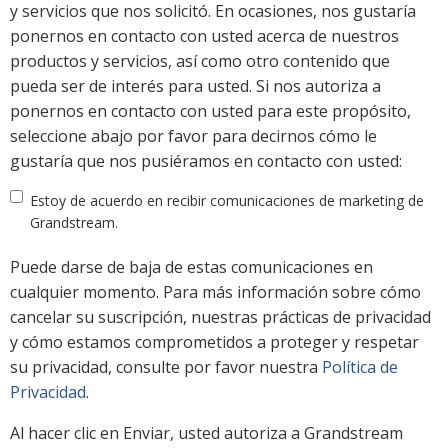
y servicios que nos solicitó. En ocasiones, nos gustaría
ponernos en contacto con usted acerca de nuestros
productos y servicios, así como otro contenido que
pueda ser de interés para usted. Si nos autoriza a
ponernos en contacto con usted para este propósito,
seleccione abajo por favor para decirnos cómo le
gustaría que nos pusiéramos en contacto con usted:
Estoy de acuerdo en recibir comunicaciones de marketing de
Grandstream.
Puede darse de baja de estas comunicaciones en
cualquier momento. Para más información sobre cómo
cancelar su suscripción, nuestras prácticas de privacidad
y cómo estamos comprometidos a proteger y respetar
su privacidad, consulte por favor nuestra
Política de
Privacidad
.
Al hacer clic en Enviar, usted autoriza a Grandstream