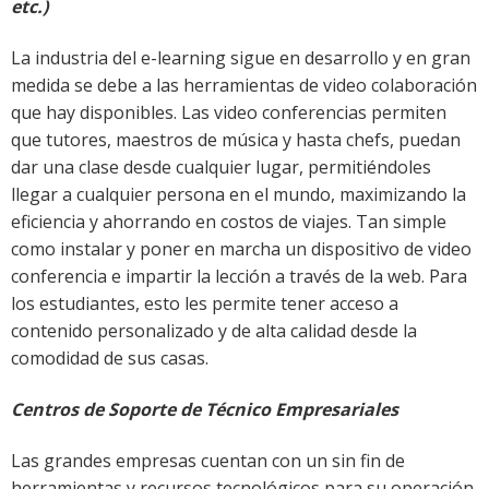
etc.)
La industria del e-learning sigue en desarrollo y en gran
medida se debe a las herramientas de video colaboración
que hay disponibles. Las video conferencias permiten
que tutores, maestros de música y hasta chefs, puedan
dar una clase desde cualquier lugar, permitiéndoles
llegar a cualquier persona en el mundo, maximizando la
eficiencia y ahorrando en costos de viajes. Tan simple
como instalar y poner en marcha un dispositivo de video
conferencia e impartir la lección a través de la web. Para
los estudiantes, esto les permite tener acceso a
contenido personalizado y de alta calidad desde la
comodidad de sus casas.
Centros de Soporte de Técnico Empresariales
Las grandes empresas cuentan con un sin fin de
herramientas y recursos tecnológicos para su operación,