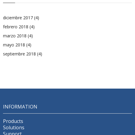
diciembre 2017
(4)
febrero 2018
(4)
marzo 2018
(4)
mayo 2018
(4)
septiembre 2018
(4)
INFORMATION
Products
Solutions
Support