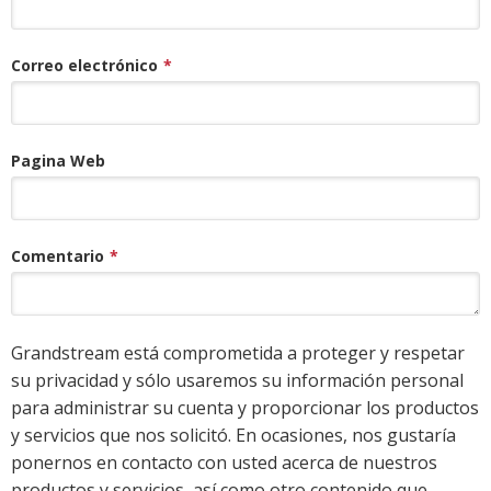
Correo electrónico
*
Pagina Web
Comentario
*
Grandstream está comprometida a proteger y respetar
su privacidad y sólo usaremos su información personal
para administrar su cuenta y proporcionar los productos
y servicios que nos solicitó. En ocasiones, nos gustaría
ponernos en contacto con usted acerca de nuestros
productos y servicios, así como otro contenido que