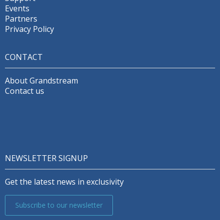
Events
Partners
Privacy Policy
CONTACT
About Grandstream
Contact us
NEWSLETTER SIGNUP
Get the latest news in exclusivity
Subscribe to our newsletter