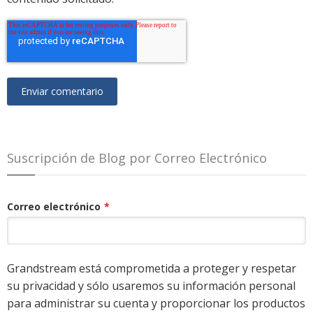
Suscripción de Blog por Correo Electrónico
Correo electrónico
*
Grandstream está comprometida a proteger y respetar
su privacidad y sólo usaremos su información personal
para administrar su cuenta y proporcionar los productos