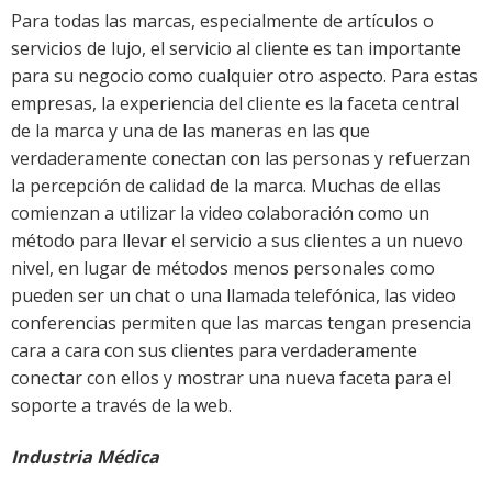
Para todas las marcas, especialmente de artículos o
servicios de lujo, el servicio al cliente es tan importante
para su negocio como cualquier otro aspecto. Para estas
empresas, la experiencia del cliente es la faceta central
de la marca y una de las maneras en las que
verdaderamente conectan con las personas y refuerzan
la percepción de calidad de la marca. Muchas de ellas
comienzan a utilizar la video colaboración como un
método para llevar el servicio a sus clientes a un nuevo
nivel, en lugar de métodos menos personales como
pueden ser un chat o una llamada telefónica, las video
conferencias permiten que las marcas tengan presencia
cara a cara con sus clientes para verdaderamente
conectar con ellos y mostrar una nueva faceta para el
soporte a través de la web.
Industria Médica