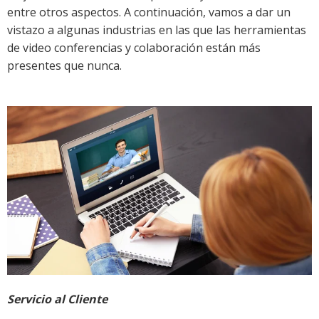
entre otros aspectos. A continuación, vamos a dar un
vistazo a algunas industrias en las que las herramientas
de video conferencias y colaboración están más
presentes que nunca.
Servicio al Cliente