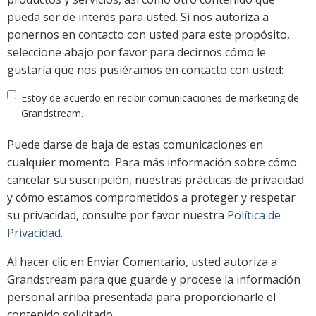
pueda ser de interés para usted. Si nos autoriza a
ponernos en contacto con usted para este propósito,
seleccione abajo por favor para decirnos cómo le
gustaría que nos pusiéramos en contacto con usted:
Estoy de acuerdo en recibir comunicaciones de marketing de
Grandstream.
Puede darse de baja de estas comunicaciones en
cualquier momento. Para más información sobre cómo
cancelar su suscripción, nuestras prácticas de privacidad
y cómo estamos comprometidos a proteger y respetar
su privacidad, consulte por favor nuestra
Política de
Privacidad
.
Al hacer clic en Enviar Comentario, usted autoriza a
Grandstream para que guarde y procese la información
personal arriba presentada para proporcionarle el
contenido solicitado.