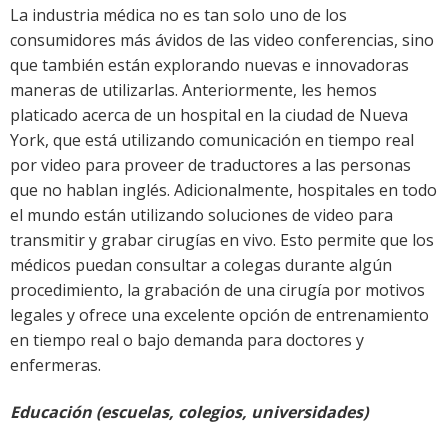
La industria médica no es tan solo uno de los
consumidores más ávidos de las video conferencias, sino
que también están explorando nuevas e innovadoras
maneras de utilizarlas. Anteriormente, les hemos
platicado acerca de un hospital en la ciudad de Nueva
York, que está utilizando comunicación en tiempo real
por video para proveer de traductores a las personas
que no hablan inglés. Adicionalmente, hospitales en todo
el mundo están utilizando soluciones de video para
transmitir y grabar cirugías en vivo. Esto permite que los
médicos puedan consultar a colegas durante algún
procedimiento, la grabación de una cirugía por motivos
legales y ofrece una excelente opción de entrenamiento
en tiempo real o bajo demanda para doctores y
enfermeras.
Educación (escuelas, colegios, universidades)