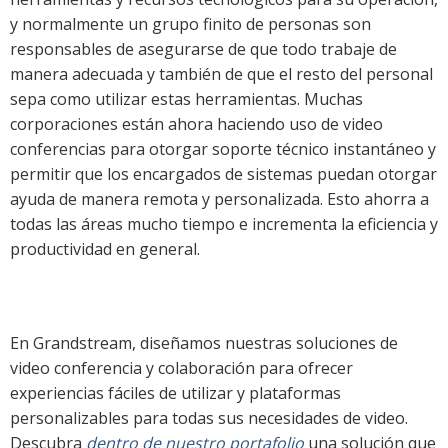
y normalmente un grupo finito de personas son
responsables de asegurarse de que todo trabaje de
manera adecuada y también de que el resto del personal
sepa como utilizar estas herramientas. Muchas
corporaciones están ahora haciendo uso de video
conferencias para otorgar soporte técnico instantáneo y
permitir que los encargados de sistemas puedan otorgar
ayuda de manera remota y personalizada. Esto ahorra a
todas las áreas mucho tiempo e incrementa la eficiencia y
productividad en general.
En Grandstream, diseñamos nuestras soluciones de
video conferencia y colaboración para ofrecer
experiencias fáciles de utilizar y plataformas
personalizables para todas sus necesidades de video.
Descubra
dentro de nuestro portafolio
una solución que