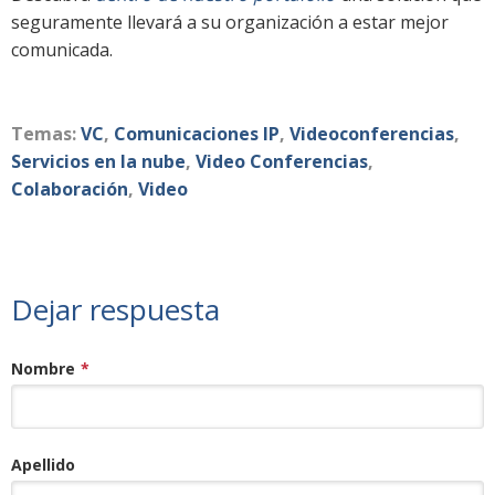
seguramente llevará a su organización a estar mejor
comunicada.
Temas:
VC
,
Comunicaciones IP
,
Videoconferencias
,
Servicios en la nube
,
Video Conferencias
,
Colaboración
,
Video
Dejar respuesta
Nombre
*
Apellido