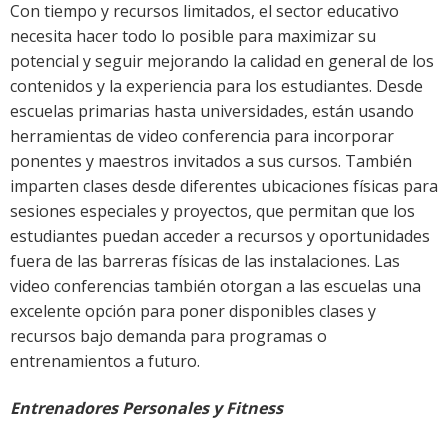
Con tiempo y recursos limitados, el sector educativo
necesita hacer todo lo posible para maximizar su
potencial y seguir mejorando la calidad en general de los
contenidos y la experiencia para los estudiantes. Desde
escuelas primarias hasta universidades, están usando
herramientas de video conferencia para incorporar
ponentes y maestros invitados a sus cursos. También
imparten clases desde diferentes ubicaciones físicas para
sesiones especiales y proyectos, que permitan que los
estudiantes puedan acceder a recursos y oportunidades
fuera de las barreras físicas de las instalaciones. Las
video conferencias también otorgan a las escuelas una
excelente opción para poner disponibles clases y
recursos bajo demanda para programas o
entrenamientos a futuro.
Entrenadores Personales y Fitness