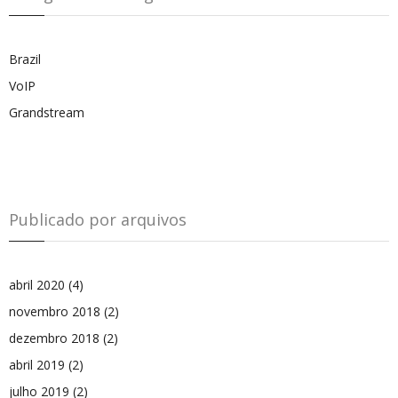
Brazil
VoIP
Grandstream
Publicado por arquivos
abril 2020
(4)
novembro 2018
(2)
dezembro 2018
(2)
abril 2019
(2)
julho 2019
(2)