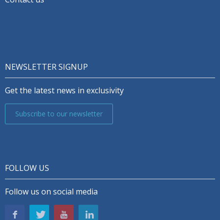
NEWSLETTER SIGNUP
Get the latest news in exclusivity
Subscribe to our newsletter
FOLLOW US
Follow us on social media