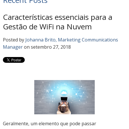
Características essenciais para a
Gestão de WiFi na Nuvem
Posted by
Johanna Brito, Marketing Communications
Manager
on setembro 27, 2018
Geralmente, um elemento que pode passar