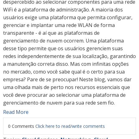
despercebido ao selecionar componentes para uma rede
WiFi é a plataforma de administração. A maioria dos
usuários exige uma plataforma que permita configurar,
gerenciar e implantar uma rede WLAN de forma
transparente - é aí que as plataformas de
gerenciamento de nuvem ocorrem. Uma plataforma
desse tipo permite que os usuários gerenciem suas
redes independentemente de sua localização, garantindo
a manutenção correta disso. Mas com infinitas opções
no mercado, como você sabe qual é o certo para sua
empresa? Pare de se preocupar! Neste blog, vamos dar
uma olhada mais de perto nos recursos essenciais que
você deve procurar ao selecionar uma plataforma de
gerenciamento de nuvem para sua rede sem fio.
Read More
0 Comments
Click here to read/write comments