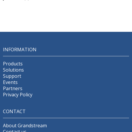
INFORMATION
Products
Solutions
Support
Events
Partners
Privacy Policy
CONTACT
About Grandstream
Contact us