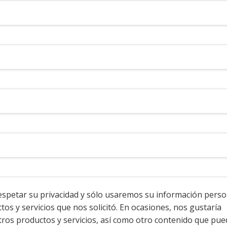
spetar su privacidad y sólo usaremos su información perso
os y servicios que nos solicitó. En ocasiones, nos gustaría
ros productos y servicios, así como otro contenido que pue