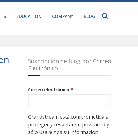
NTS
EDUCATION
COMPANY
BLOG
en
Suscripción de Blog por Correo
Electrónico
Correo electrónico
*
Grandstream está comprometida a
proteger y respetar su privacidad y
sólo usaremos su información