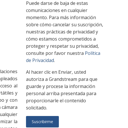
Puede darse de baja de estas
comunicaciones en cualquier
momento. Para más información
sobre cómo cancelar su suscripción,
nuestras prácticas de privacidad y
cómo estamos comprometidos a
proteger y respetar su privacidad,
consulte por favor nuestra
Política
de Privacidad
.
laciones
Al hacer clic en Enviar, usted
empleados
autoriza a Grandstream para que
cceso al
guarde y procese la información
átiles y
personal arriba presentada para
po y con
proporcionarle el contenido
a cámara
solicitado.
ualquier
mizar la