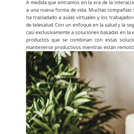
A medida que entramos en la era de la interac
a una nueva forma de vida. Muchas compañías s
ha trasladado a aulas virtuales y los trabajador
de telesalud. Con un enfoque en la salud y la 
casi exclusivamente a soluciones basadas en la
productos que se combinan con estas solucio
mantenerse productivos mientras están remoto