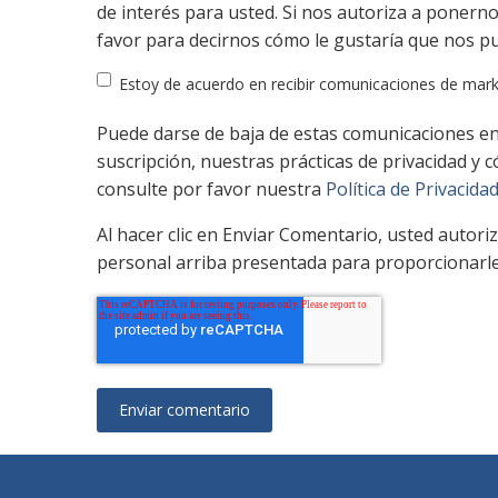
de interés para usted. Si nos autoriza a ponern
favor para decirnos cómo le gustaría que nos p
Estoy de acuerdo en recibir comunicaciones de mar
Puede darse de baja de estas comunicaciones e
suscripción, nuestras prácticas de privacidad y
consulte por favor nuestra
Política de Privacida
Al hacer clic en Enviar Comentario, usted autor
personal arriba presentada para proporcionarle 