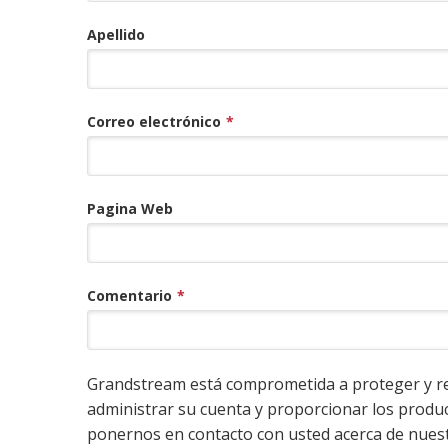
Apellido
Correo electrónico
*
Pagina Web
Comentario
*
Grandstream está comprometida a proteger y re
administrar su cuenta y proporcionar los product
ponernos en contacto con usted acerca de nuest