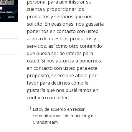
personal para administrar su
cuenta y proporcionar los
productos y servicios que nos
solicitó. En ocasiones, nos gustaría
ponernos en contacto con usted
acerca de nuestros productos y
servicios, así como otro contenido
que pueda ser de interés para
usted. Si nos autoriza a ponernos
en contacto con usted para este
propósito, seleccione abajo por
favor para decirnos cómo le
gustaría que nos pusiéramos en
contacto con usted:
Estoy de acuerdo en recibir
comunicaciones de marketing de
Grandstream.