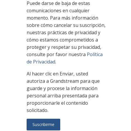
Puede darse de baja de estas
comunicaciones en cualquier
momento. Para más información
sobre cómo cancelar su suscripción,
nuestras prácticas de privacidad y
cómo estamos comprometidos a
proteger y respetar su privacidad,
consulte por favor nuestra
Política
de Privacidad
.
Al hacer clic en Enviar, usted
autoriza a Grandstream para que
guarde y procese la información
personal arriba presentada para
proporcionarle el contenido
solicitado.