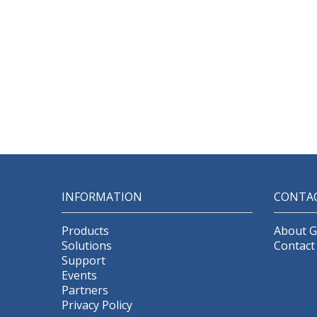
INFORMATION
CONTA
Products
About 
Solutions
Contact
Support
Events
Partners
Privacy Policy