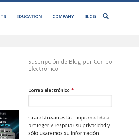
NTS
EDUCATION
COMPANY
BLOG
Suscripción de Blog por Correo
Electrónico
Correo electrónico
*
Grandstream está comprometida a
proteger y respetar su privacidad y
sólo usaremos su información