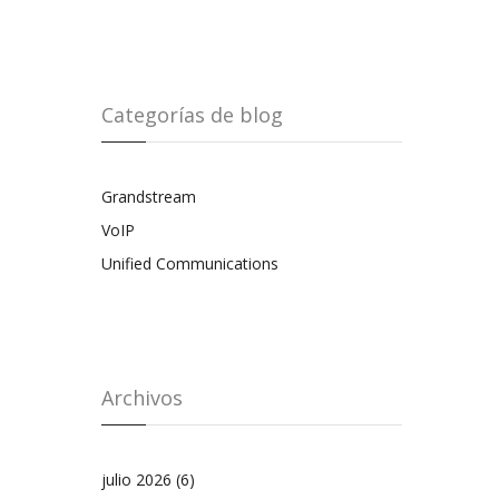
Categorías de blog
Grandstream
VoIP
Unified Communications
Archivos
julio 2026
(6)