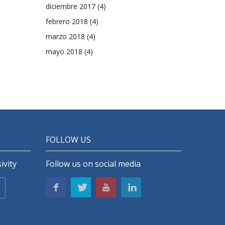
diciembre 2017
(4)
febrero 2018
(4)
marzo 2018
(4)
mayo 2018
(4)
FOLLOW US
ivity
Follow us on social media