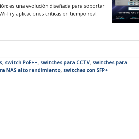
ión: es una evolución diseñada para soportar
-Fi y aplicaciones críticas en tiempo real.
s
,
switch PoE++
,
switches para CCTV
,
switches para
ra NAS alto rendimiento
,
switches con SFP+