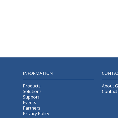
INFORMATION
CONTA
Products
About 
Solutions
Contact
Support
Events
Partners
Privacy Policy