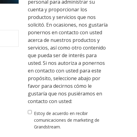
personal para administrar su
cuenta y proporcionar los
productos y servicios que nos
solicitó. En ocasiones, nos gustaría
ponernos en contacto con usted
acerca de nuestros productos y
servicios, así como otro contenido
que pueda ser de interés para
usted. Si nos autoriza a ponernos
en contacto con usted para este
propósito, seleccione abajo por
favor para decirnos cómo le
gustaría que nos pusiéramos en
contacto con usted:
Estoy de acuerdo en recibir
comunicaciones de marketing de
Grandstream.