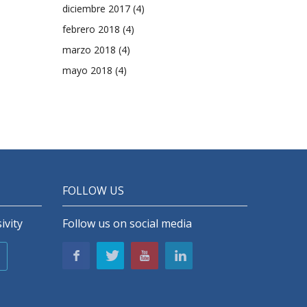
diciembre 2017
(4)
febrero 2018
(4)
marzo 2018
(4)
mayo 2018
(4)
FOLLOW US
ivity
Follow us on social media