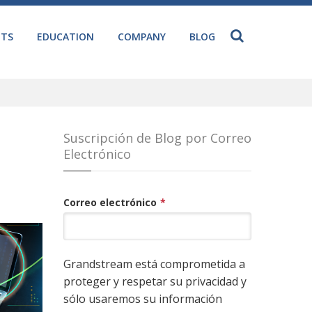
NTS
EDUCATION
COMPANY
BLOG
Suscripción de Blog por Correo
Electrónico
Correo electrónico
*
Grandstream está comprometida a
proteger y respetar su privacidad y
sólo usaremos su información