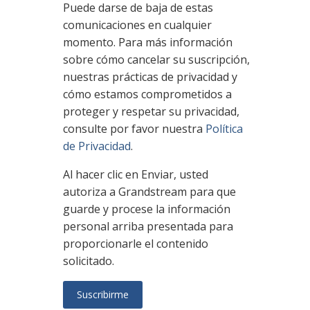
Puede darse de baja de estas
comunicaciones en cualquier
momento. Para más información
sobre cómo cancelar su suscripción,
nuestras prácticas de privacidad y
cómo estamos comprometidos a
proteger y respetar su privacidad,
consulte por favor nuestra
Política
de Privacidad
.
Al hacer clic en Enviar, usted
autoriza a Grandstream para que
guarde y procese la información
personal arriba presentada para
proporcionarle el contenido
solicitado.