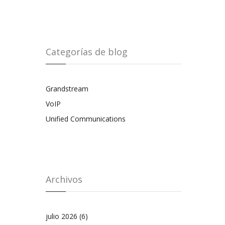
Categorías de blog
Grandstream
VoIP
Unified Communications
Archivos
julio 2026
(6)