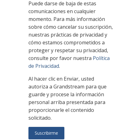
Puede darse de baja de estas
comunicaciones en cualquier
momento. Para más información
sobre cómo cancelar su suscripción,
nuestras prácticas de privacidad y
cómo estamos comprometidos a
proteger y respetar su privacidad,
consulte por favor nuestra
Política
de Privacidad
.
Al hacer clic en Enviar, usted
autoriza a Grandstream para que
guarde y procese la información
personal arriba presentada para
proporcionarle el contenido
solicitado.