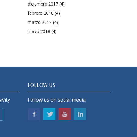
diciembre 2017
(4)
febrero 2018
(4)
marzo 2018
(4)
mayo 2018
(4)
FOLLOW US
ivity
Follow us on social media