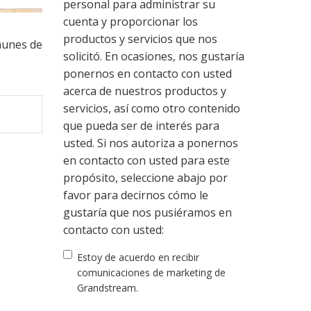
personal para administrar su
cuenta y proporcionar los
productos y servicios que nos
munes de
solicitó. En ocasiones, nos gustaría
ponernos en contacto con usted
acerca de nuestros productos y
servicios, así como otro contenido
que pueda ser de interés para
usted. Si nos autoriza a ponernos
en contacto con usted para este
propósito, seleccione abajo por
favor para decirnos cómo le
gustaría que nos pusiéramos en
contacto con usted:
Estoy de acuerdo en recibir
comunicaciones de marketing de
Grandstream.