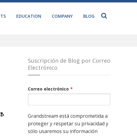
NTS
EDUCATION
COMPANY
BLOG
Suscripción de Blog por Correo
Electrónico
Correo electrónico
*
Grandstream está comprometida a
proteger y respetar su privacidad y
sólo usaremos su información