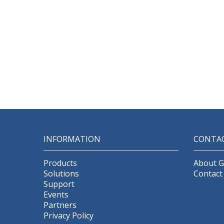
INFORMATION
CONTA
Products
About 
Solutions
Contact
Support
Events
Partners
Privacy Policy