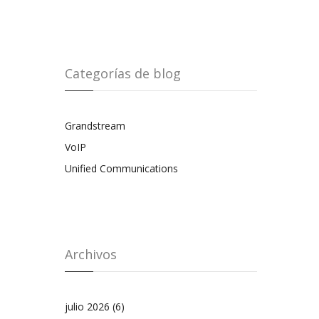
Categorías de blog
Grandstream
VoIP
Unified Communications
Archivos
julio 2026
(6)