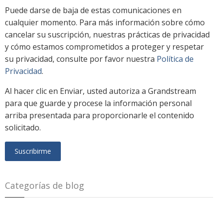
Puede darse de baja de estas comunicaciones en
cualquier momento. Para más información sobre cómo
cancelar su suscripción, nuestras prácticas de privacidad
y cómo estamos comprometidos a proteger y respetar
su privacidad, consulte por favor nuestra
Política de
Privacidad
.
Al hacer clic en Enviar, usted autoriza a Grandstream
para que guarde y procese la información personal
arriba presentada para proporcionarle el contenido
solicitado.
Categorías de blog