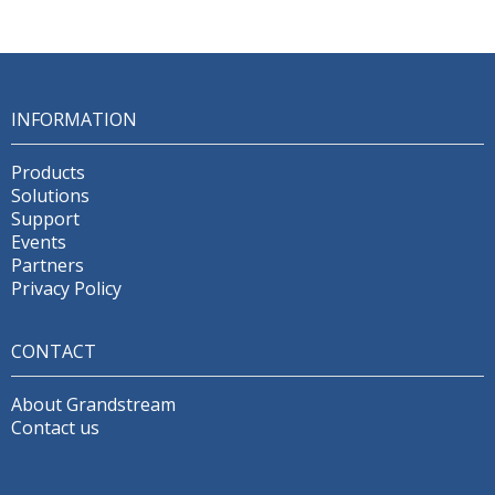
INFORMATION
Products
Solutions
Support
Events
Partners
Privacy Policy
CONTACT
About Grandstream
Contact us