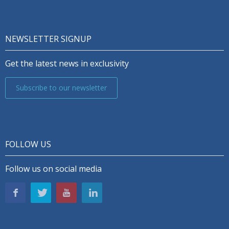
NEWSLETTER SIGNUP
Get the latest news in exclusivity
Subscribe to our newsletter
FOLLOW US
Follow us on social media