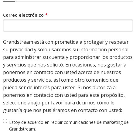
Correo electrónico
*
Grandstream está comprometida a proteger y respetar
su privacidad y sólo usaremos su información personal
para administrar su cuenta y proporcionar los productos
y servicios que nos solicitó. En ocasiones, nos gustaría
ponernos en contacto con usted acerca de nuestros
productos y servicios, así como otro contenido que
pueda ser de interés para usted. Si nos autoriza a
ponernos en contacto con usted para este propósito,
seleccione abajo por favor para decirnos cómo le
gustaría que nos pusiéramos en contacto con usted:
Estoy de acuerdo en recibir comunicaciones de marketing de
Grandstream.