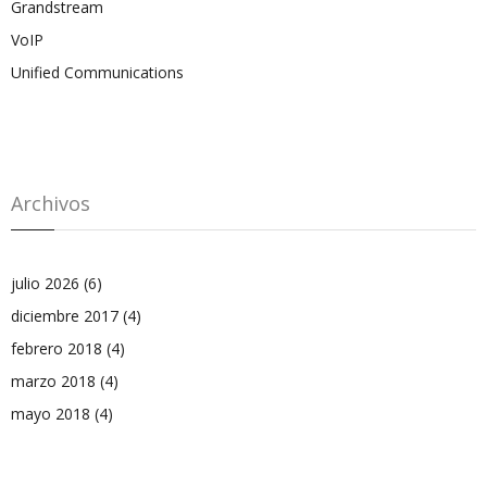
Grandstream
VoIP
Unified Communications
Archivos
julio 2026
(6)
diciembre 2017
(4)
febrero 2018
(4)
marzo 2018
(4)
mayo 2018
(4)