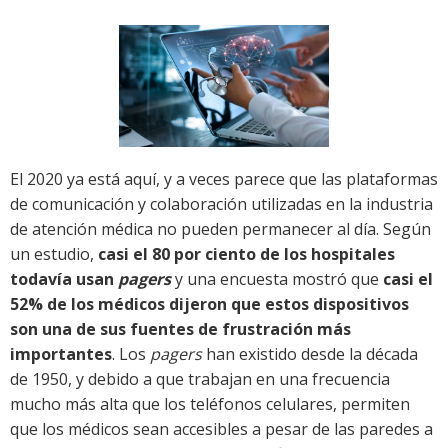
El 2020 ya está aquí, y a veces parece que las plataformas
de comunicación y colaboración utilizadas en la industria
de atención médica no pueden permanecer al día. Según
un estudio,
casi el 80 por ciento de los hospitales
todavía usan
pagers
y una encuesta mostró que
casi el
52% de los médicos dijeron que estos dispositivos
son una de sus fuentes de frustración más
importantes
. Los
pagers
han existido desde la década
de 1950, y debido a que trabajan en una frecuencia
mucho más alta que los teléfonos celulares, permiten
que los médicos sean accesibles a pesar de las paredes a