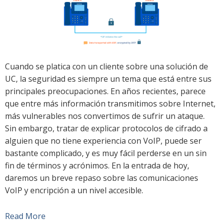
Cuando se platica con un cliente sobre una solución de
UC, la seguridad es siempre un tema que está entre sus
principales preocupaciones. En años recientes, parece
que entre más información transmitimos sobre Internet,
más vulnerables nos convertimos de sufrir un ataque.
Sin embargo, tratar de explicar protocolos de cifrado a
alguien que no tiene experiencia con VoIP, puede ser
bastante complicado, y es muy fácil perderse en un sin
fin de términos y acrónimos. En la entrada de hoy,
daremos un breve repaso sobre las comunicaciones
VoIP y encripción a un nivel accesible.
Read More