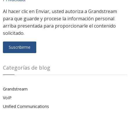
Al hacer clic en Enviar, usted autoriza a Grandstream
para que guarde y procese la información personal
arriba presentada para proporcionarle el contenido
solicitado.
Categorías de blog
Grandstream
VoIP
Unified Communications