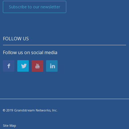
Subscribe to our newsletter
FOLLOW US
Follow us on social media
© 2019 Grandstream Networks, Inc.
Site Map