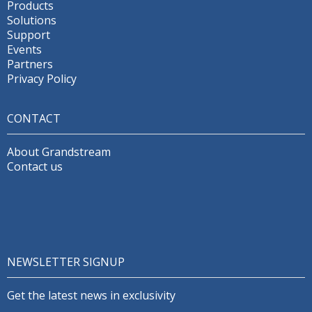
Products
Solutions
Support
Events
Partners
Privacy Policy
CONTACT
About Grandstream
Contact us
NEWSLETTER SIGNUP
Get the latest news in exclusivity