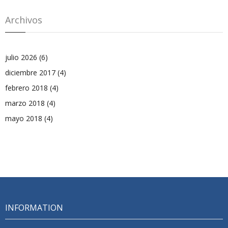
Archivos
julio 2026
(6)
diciembre 2017
(4)
febrero 2018
(4)
marzo 2018
(4)
mayo 2018
(4)
INFORMATION