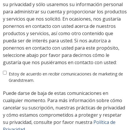
su privacidad y sólo usaremos su información personal
para administrar su cuenta y proporcionar los productos
y servicios que nos solicitó. En ocasiones, nos gustaría
ponernos en contacto con usted acerca de nuestros
productos y servicios, así como otro contenido que
pueda ser de interés para usted. Si nos autoriza a
ponernos en contacto con usted para este propósito,
seleccione abajo por favor para decirnos cómo le
gustaría que nos pusiéramos en contacto con usted:
Estoy de acuerdo en recibir comunicaciones de marketing de
Grandstream.
Puede darse de baja de estas comunicaciones en
cualquier momento. Para más información sobre cómo
cancelar su suscripción, nuestras prácticas de privacidad
y cómo estamos comprometidos a proteger y respetar
su privacidad, consulte por favor nuestra
Política de
Privacidad
.