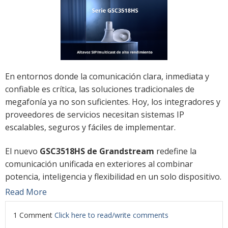
En entornos donde la comunicación clara, inmediata y
confiable es crítica, las soluciones tradicionales de
megafonía ya no son suficientes. Hoy, los integradores y
proveedores de servicios necesitan sistemas IP
escalables, seguros y fáciles de implementar.
El nuevo
GSC3518HS de Grandstream
redefine la
comunicación unificada en exteriores al combinar
potencia, inteligencia y flexibilidad en un solo dispositivo.
Read More
1 Comment
Click here to read/write comments