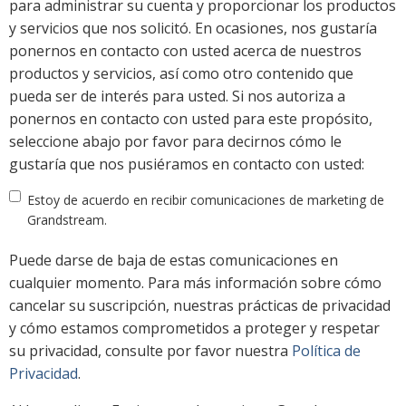
para administrar su cuenta y proporcionar los productos
y servicios que nos solicitó. En ocasiones, nos gustaría
ponernos en contacto con usted acerca de nuestros
productos y servicios, así como otro contenido que
pueda ser de interés para usted. Si nos autoriza a
ponernos en contacto con usted para este propósito,
seleccione abajo por favor para decirnos cómo le
gustaría que nos pusiéramos en contacto con usted:
Estoy de acuerdo en recibir comunicaciones de marketing de
Grandstream.
Puede darse de baja de estas comunicaciones en
cualquier momento. Para más información sobre cómo
cancelar su suscripción, nuestras prácticas de privacidad
y cómo estamos comprometidos a proteger y respetar
su privacidad, consulte por favor nuestra
Política de
Privacidad
.