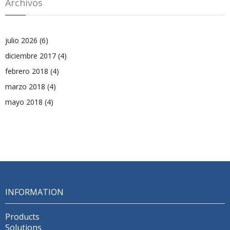
Archivos
julio 2026
(6)
diciembre 2017
(4)
febrero 2018
(4)
marzo 2018
(4)
mayo 2018
(4)
INFORMATION
Products
Solutions