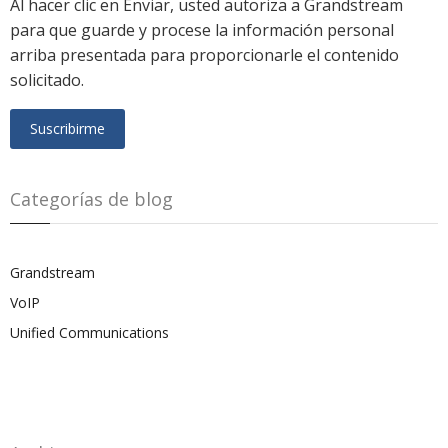
Al hacer clic en Enviar, usted autoriza a Grandstream
para que guarde y procese la información personal
arriba presentada para proporcionarle el contenido
solicitado.
Categorías de blog
Grandstream
VoIP
Unified Communications