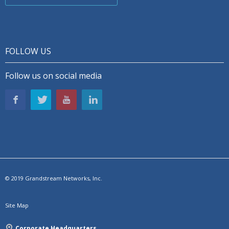
FOLLOW US
Follow us on social media
© 2019 Grandstream Networks, Inc.
Site Map
Corporate Headquarters