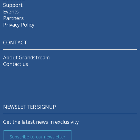
Support
Events
Partners
Privacy Policy
CONTACT
About Grandstream
Contact us
NEWSLETTER SIGNUP
Get the latest news in exclusivity
Subscribe to our newsletter