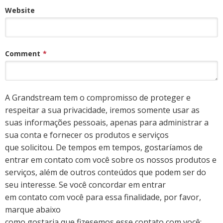
Website
Comment
*
A Grandstream tem o compromisso de proteger e
respeitar a sua privacidade, iremos somente usar as
suas informações pessoais, apenas para administrar a
sua conta e fornecer os produtos e serviços
que solicitou. De tempos em tempos, gostaríamos de
entrar em contato com você sobre os nossos produtos e
serviços, além de outros conteúdos que podem ser do
seu interesse. Se você concordar em entrar
em contato com você para essa finalidade, por favor,
marque abaixo
como gostaria que fizesemos esse contato com você: