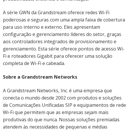
A série GWN da Grandstream oferece redes Wi-Fi
poderosas e seguras com uma ampla faixa de cobertura
para uso interno e externo. Eles apresentam
configuração e gerenciamento líderes do setor, graças
aos controladores integrados de provisionamento e
gerenciamento. Esta série oferece pontos de acesso Wi-
Fi e roteadores Gigabit para oferecer uma solução
completa de Wi-Fi e cabeada.
Sobre a Grandstream Networks
A Grandstream Networks, Inc. é uma empresa que
conecta o mundo desde 2002 com produtos e soluções
de Comunicações Unificadas SIP e equipamentos de rede
Wi-Fi que permitem que as empresas sejam mais
produtivas do que nunca. Nossas soluções premiadas
atendem às necessidades de pequenas e médias