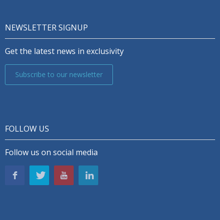
NEWSLETTER SIGNUP
Get the latest news in exclusivity
Subscribe to our newsletter
FOLLOW US
Follow us on social media