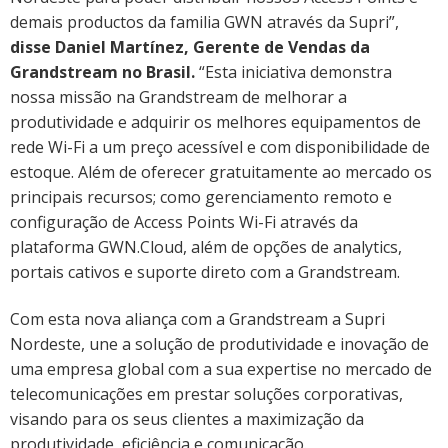
demais productos da familia GWN através da Supri”,
disse Daniel Martínez, Gerente de Vendas da
Grandstream no Brasil.
“Esta iniciativa demonstra
nossa missão na Grandstream de melhorar a
produtividade e adquirir os melhores equipamentos de
rede Wi-Fi a um preço acessível e com disponibilidade de
estoque. Além de oferecer gratuitamente ao mercado os
principais recursos; como gerenciamento remoto e
configuração de Access Points Wi-Fi através da
plataforma GWN.Cloud, além de opções de analytics,
portais cativos e suporte direto com a Grandstream.
Com esta nova aliança com a Grandstream a Supri
Nordeste, une a solução de produtividade e inovação de
uma empresa global com a sua expertise no mercado de
telecomunicações em prestar soluções corporativas,
visando para os seus clientes a maximização da
produtividade, eficiência e comunicação.