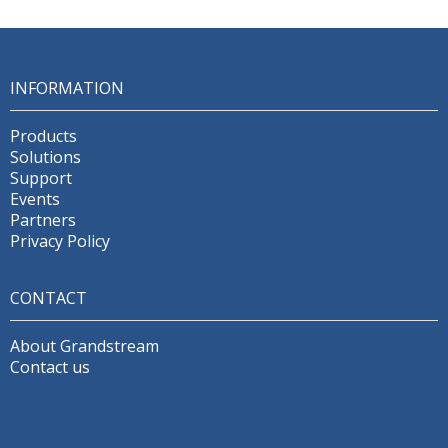
INFORMATION
Products
Solutions
Support
Events
Partners
Privacy Policy
CONTACT
About Grandstream
Contact us