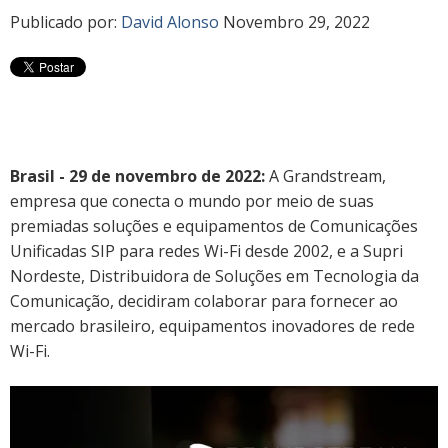
Publicado por:
David Alonso
Novembro 29, 2022
Brasil - 29 de novembro de 2022:
A Grandstream,
empresa que conecta o mundo por meio de suas
premiadas soluções e equipamentos de Comunicações
Unificadas SIP para redes Wi-Fi desde 2002, e a Supri
Nordeste, Distribuidora de Soluções em Tecnologia da
Comunicação, decidiram colaborar para fornecer ao
mercado brasileiro, equipamentos inovadores de rede
Wi-Fi.