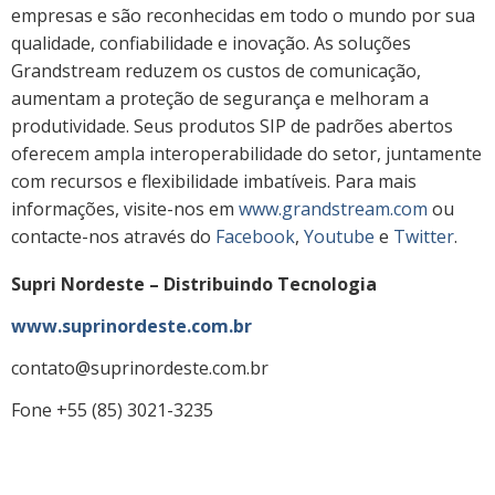
empresas e são reconhecidas em todo o mundo por sua
qualidade, confiabilidade e inovação. As soluções
Grandstream reduzem os custos de comunicação,
aumentam a proteção de segurança e melhoram a
produtividade. Seus produtos SIP de padrões abertos
oferecem ampla interoperabilidade do setor, juntamente
com recursos e flexibilidade imbatíveis. Para mais
informações, visite-nos em
www.grandstream.com
ou
contacte-nos através do
Facebook
,
Youtube
e
Twitter
.
Supri Nordeste – Distribuindo Tecnologia
www.suprinordeste.com.br
contato@suprinordeste.com.br
Fone +55 (85) 3021-3235