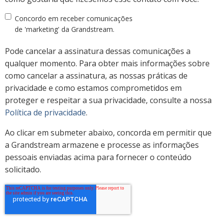
Concordo em receber comunicações
de 'marketing' da Grandstream.
Pode cancelar a assinatura dessas comunicações a
qualquer momento. Para obter mais informações sobre
como cancelar a assinatura, as nossas práticas de
privacidade e como estamos comprometidos em
proteger e respeitar a sua privacidade, consulte a nossa
Política de privacidade
.
Ao clicar em submeter abaixo, concorda em permitir que
a Grandstream armazene e processe as informações
pessoais enviadas acima para fornecer o conteúdo
solicitado.