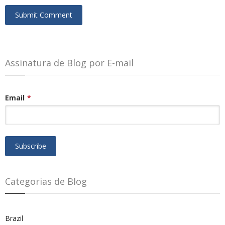
Assinatura de Blog por E-mail
Email
*
Categorias de Blog
Brazil