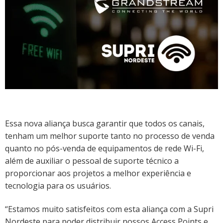
Essa nova aliança busca garantir que todos os canais,
tenham um melhor suporte tanto no processo de venda
quanto no pós-venda de equipamentos de rede Wi-Fi,
além de auxiliar o pessoal de suporte técnico a
proporcionar aos projetos a melhor experiência e
tecnologia para os usuários.
“Estamos muito satisfeitos com esta aliança com a Supri
Nordeste para poder distribuir nossos Access Points e