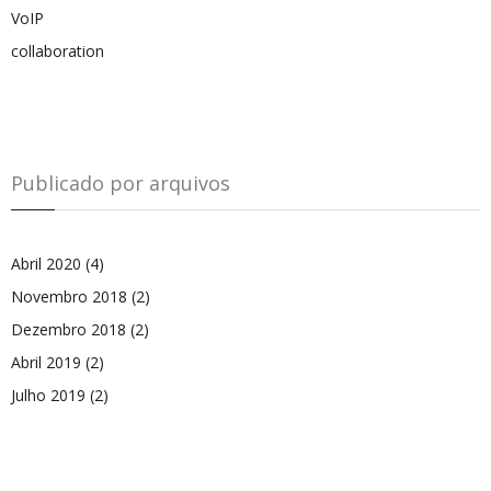
VoIP
collaboration
Publicado por arquivos
Abril 2020
(4)
Novembro 2018
(2)
Dezembro 2018
(2)
Abril 2019
(2)
Julho 2019
(2)