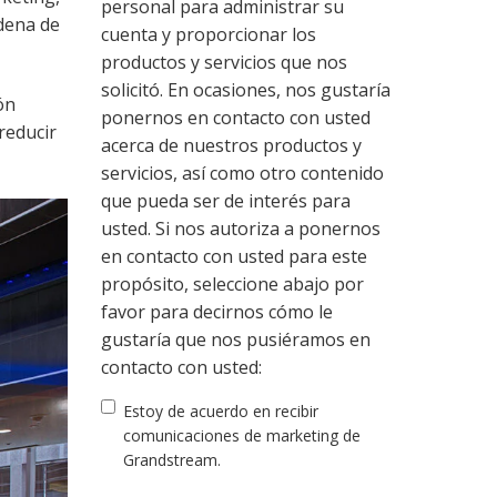
personal para administrar su
adena de
cuenta y proporcionar los
productos y servicios que nos
solicitó. En ocasiones, nos gustaría
ón
ponernos en contacto con usted
reducir
acerca de nuestros productos y
servicios, así como otro contenido
que pueda ser de interés para
usted. Si nos autoriza a ponernos
en contacto con usted para este
propósito, seleccione abajo por
favor para decirnos cómo le
gustaría que nos pusiéramos en
contacto con usted:
Estoy de acuerdo en recibir
comunicaciones de marketing de
Grandstream.