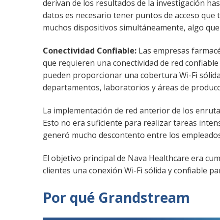
derivan de los resultados de la investigación ha
datos es necesario tener puntos de acceso que 
muchos dispositivos simultáneamente, algo que 
Conectividad Confiable:
Las empresas farmacéu
que requieren una conectividad de red confiable 
pueden proporcionar una cobertura Wi-Fi sólida 
departamentos, laboratorios y áreas de producc
La implementación de red anterior de los enrut
Esto no era suficiente para realizar tareas inte
generó mucho descontento entre los empleados
El objetivo principal de Nava Healthcare era cum
clientes una conexión Wi-Fi sólida y confiable pa
Por qué Grandstream