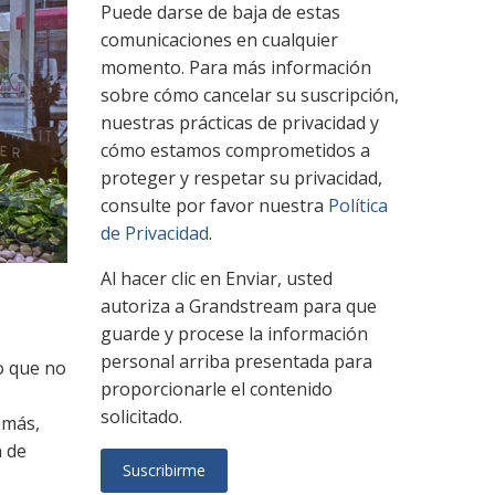
Puede darse de baja de estas
comunicaciones en cualquier
momento. Para más información
sobre cómo cancelar su suscripción,
nuestras prácticas de privacidad y
cómo estamos comprometidos a
proteger y respetar su privacidad,
consulte por favor nuestra
Política
de Privacidad
.
Al hacer clic en Enviar, usted
autoriza a Grandstream para que
guarde y procese la información
personal arriba presentada para
o que no
proporcionarle el contenido
s
solicitado.
emás,
n de