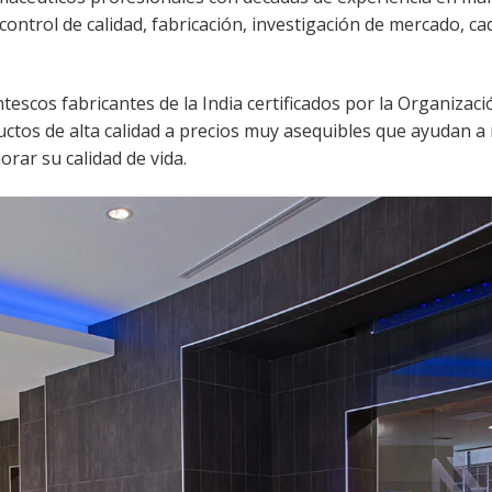
 control de calidad, fabricación, investigación de mercado, c
tescos fabricantes de la India certificados por la Organizaci
ctos de alta calidad a precios muy asequibles que ayudan a 
orar su calidad de vida.