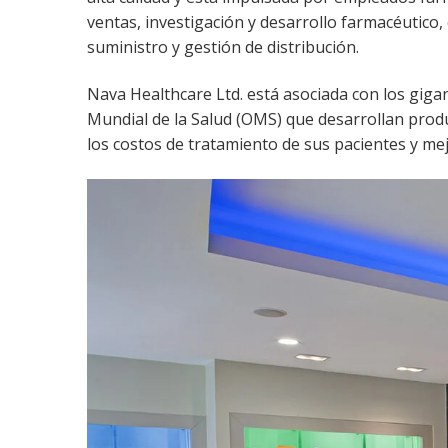
ventas, investigación y desarrollo farmacéutico,
suministro y gestión de distribución.
Nava Healthcare Ltd. está asociada con los gigan
Mundial de la Salud (OMS) que desarrollan produ
los costos de tratamiento de sus pacientes y mej