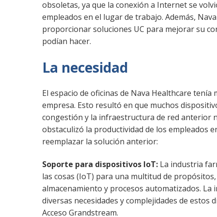
obsoletas, ya que la conexión a Internet se volvi
empleados en el lugar de trabajo. Además, Nav
proporcionar soluciones UC para mejorar su con
podían hacer.
La necesidad
El espacio de oficinas de Nava Healthcare tenía
empresa. Esto resultó en que muchos dispositiv
congestión y la infraestructura de red anterior 
obstaculizó la productividad de los empleados en
reemplazar la solución anterior:
Soporte para dispositivos IoT:
La industria fa
las cosas (IoT) para una multitud de propósito
almacenamiento y procesos automatizados. La i
diversas necesidades y complejidades de estos d
Acceso Grandstream.