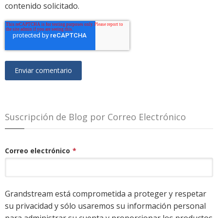
contenido solicitado.
Suscripción de Blog por Correo Electrónico
Correo electrónico
*
Grandstream está comprometida a proteger y respetar
su privacidad y sólo usaremos su información personal