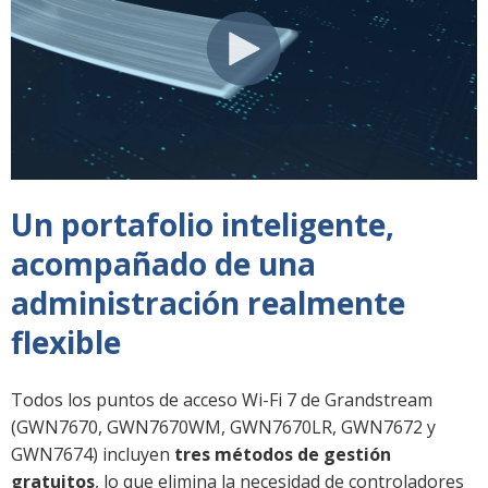
Un portafolio inteligente,
acompañado de una
administración realmente
flexible
Todos los puntos de acceso Wi-Fi 7 de Grandstream
(GWN7670, GWN7670WM, GWN7670LR, GWN7672 y
GWN7674) incluyen
tres métodos de gestión
gratuitos
, lo que elimina la necesidad de controladores