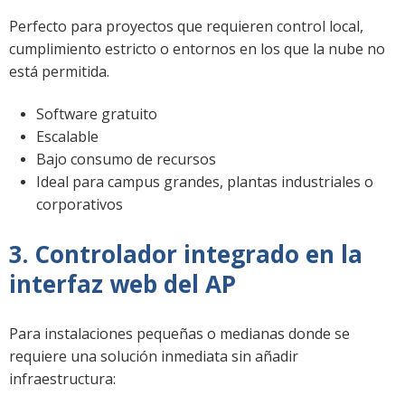
Perfecto para proyectos que requieren control local,
cumplimiento estricto o entornos en los que la nube no
está permitida.
Software gratuito
Escalable
Bajo consumo de recursos
Ideal para campus grandes, plantas industriales o
corporativos
3. Controlador integrado en la
interfaz web del AP
Para instalaciones pequeñas o medianas donde se
requiere una solución inmediata sin añadir
infraestructura: