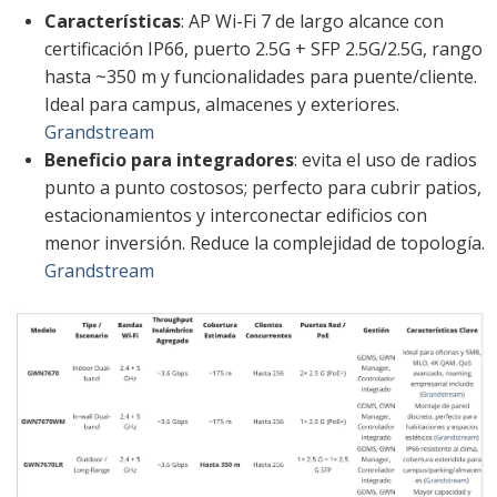
Características
: AP Wi-Fi 7 de largo alcance con
certificación IP66, puerto 2.5G + SFP 2.5G/2.5G, rango
hasta ~350 m y funcionalidades para puente/cliente.
Ideal para campus, almacenes y exteriores.
Grandstream
Beneficio para integradores
: evita el uso de radios
punto a punto costosos; perfecto para cubrir patios,
estacionamientos y interconectar edificios con
menor inversión. Reduce la complejidad de topología.
Grandstream