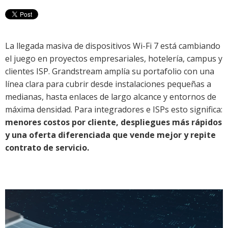
La llegada masiva de dispositivos Wi-Fi 7 está cambiando
el juego en proyectos empresariales, hotelería, campus y
clientes ISP. Grandstream amplía su portafolio con una
línea clara para cubrir desde instalaciones pequeñas a
medianas, hasta enlaces de largo alcance y entornos de
máxima densidad. Para integradores e ISPs esto significa:
menores costos por cliente, despliegues más rápidos
y una oferta diferenciada que vende mejor y repite
contrato de servicio.