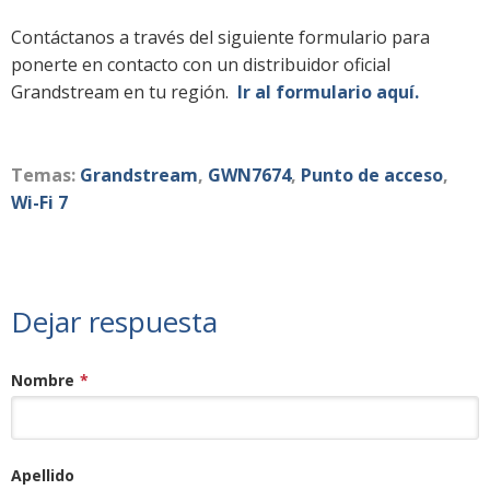
Contáctanos a través del siguiente formulario para
ponerte en contacto con un distribuidor oficial
Grandstream en tu región.
Ir al formulario aquí.
Temas:
Grandstream
,
GWN7674
,
Punto de acceso
,
Wi-Fi 7
Dejar respuesta
Nombre
*
Apellido