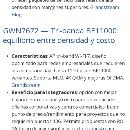
densidad con márgenes superiores.
Grandstream
Blog
GWN7672 — Tri-banda BE11000:
equilibrio entre densidad y costo
Características
: AP tri-band Wi-Fi 7, diseño
optimizado para redes empresariales que requieren
alta simultaneidad, hasta 11 Gbps en BE11000
variantes. Soporta MLO, 4K QAM y mejoras OFDMA.
Grandstream
Beneficio para integradores
: opción con mejor
balance entre calidad y costo para universidades,
oficinas corporativas y centros comerciales; buen
punto de precio/rendimiento para proyectos que no
requieren puertos 10G. Permite propuestas con ROI
(Retorno de inversión) más corto.
Grandstream