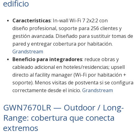
edificio
Características
: In-wall Wi-Fi 7 2x2:2 con
diseño profesional, soporte para 256 clientes y
gestión avanzada. Diseñado para sustituir tomas de
pared y entregar cobertura por habitación.
Grandstream
Beneficio para integradores
: reduce obras y
cableado adicional en hoteles/residencias; upsell
directo al facility manager (Wi-Fi por habitación +
soporte). Menos visitas de postventa si se configura
correctamente desde el inicio.
Grandstream
GWN7670LR — Outdoor / Long-
Range: cobertura que conecta
extremos