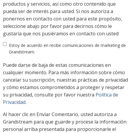
productos y servicios, así como otro contenido que
pueda ser de interés para usted. Si nos autoriza a
ponernos en contacto con usted para este propósito,
seleccione abajo por favor para decirnos cómo le
gustaría que nos pusiéramos en contacto con usted:
Estoy de acuerdo en recibir comunicaciones de marketing de
Grandstream.
Puede darse de baja de estas comunicaciones en
cualquier momento. Para más información sobre cómo
cancelar su suscripción, nuestras prácticas de privacidad
y cómo estamos comprometidos a proteger y respetar
su privacidad, consulte por favor nuestra
Política de
Privacidad
.
Al hacer clic en Enviar Comentario, usted autoriza a
Grandstream para que guarde y procese la información
personal arriba presentada para proporcionarle el