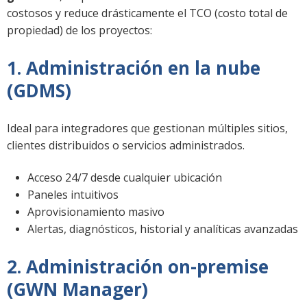
costosos y reduce drásticamente el TCO (costo total de
propiedad) de los proyectos:
1. Administración en la nube
(GDMS)
Ideal para integradores que gestionan múltiples sitios,
clientes distribuidos o servicios administrados.
Acceso 24/7 desde cualquier ubicación
Paneles intuitivos
Aprovisionamiento masivo
Alertas, diagnósticos, historial y analíticas avanzadas
2. Administración on-premise
(GWN Manager)