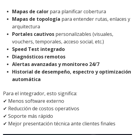
Mapas de calor
para planificar cobertura
Mapas de topología
para entender rutas, enlaces y
arquitectura
Portales cautivos
personalizables (visuales,
vouchers, temporales, acceso social, etc.)
Speed Test integrado
Diagnósticos remotos
Alertas avanzadas y monitoreo 24/7
Historial de desempeño, espectro y optimización
automática
Para el integrador, esto significa:
✔ Menos software externo
✔ Reducción de costos operativos
✔ Soporte más rápido
✔ Mejor presentación técnica ante clientes finales