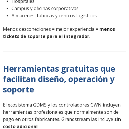
Hospitales
Campus y oficinas corporativas
Almacenes, fábricas y centros logísticos
Menos desconexiones = mejor experiencia =
menos
tickets de soporte para el integrador
.
Herramientas gratuitas que
facilitan diseño, operación y
soporte
El ecosistema GDMS y los controladores GWN incluyen
herramientas profesionales que normalmente son de
pago en otros fabricantes. Grandstream las incluye
sin
costo adicional
: