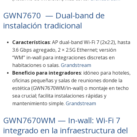
GWN7670 — Dual-band de
instalación tradicional
Características
: AP dual-band Wi-Fi 7 (2x2:2), hasta
3.6 Gbps agregado, 2 × 2.5G Ethernet; versión
“WM” in-wall para integraciones discretas en
habitaciones o salas.
Grandstream
Beneficio para integradores
: idóneo para hoteles,
oficinas pequeñas y salas de reuniones donde la
estética (GWN7670WM/in-wall) o montaje en techo
sea crucial; facilita instalaciones rápidas y
mantenimiento simple.
Grandstream
GWN7670WM — In-wall: Wi-Fi 7
integrado en la infraestructura del