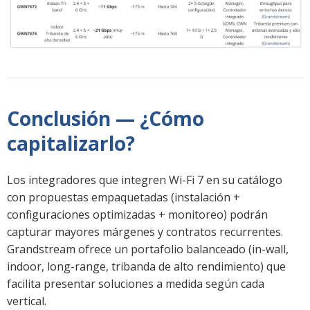
Conclusión — ¿Cómo
capitalizarlo?
Los integradores que integren Wi-Fi 7 en su catálogo
con propuestas empaquetadas (instalación +
configuraciones optimizadas + monitoreo) podrán
capturar mayores márgenes y contratos recurrentes.
Grandstream ofrece un portafolio balanceado (in-wall,
indoor, long-range, tribanda de alto rendimiento) que
facilita presentar soluciones a medida según cada
vertical.