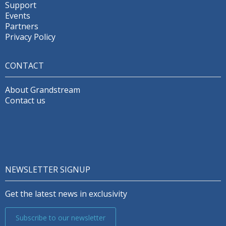
Support
Events
Partners
Privacy Policy
CONTACT
About Grandstream
Contact us
NEWSLETTER SIGNUP
Get the latest news in exclusivity
Subscribe to our newsletter