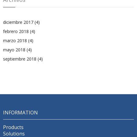
diciembre 2017
(4)
febrero 2018
(4)
marzo 2018
(4)
mayo 2018
(4)
septiembre 2018
(4)
INFORMATION
Products
Solutions