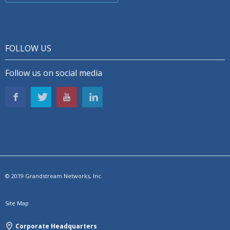
FOLLOW US
Follow us on social media
© 2019 Grandstream Networks, Inc.
Site Map
Corporate Headquarters