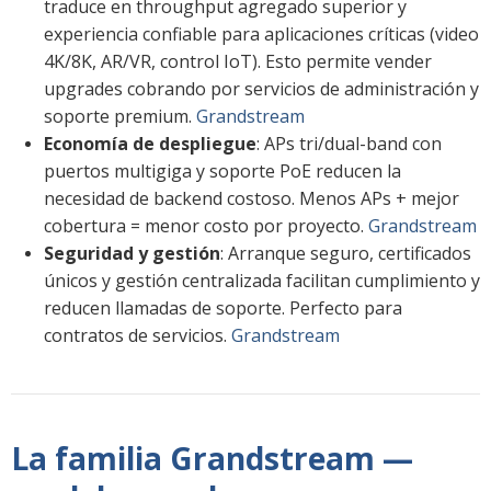
traduce en throughput agregado superior y
experiencia confiable para aplicaciones críticas (video
4K/8K, AR/VR, control IoT). Esto permite vender
upgrades cobrando por servicios de administración y
soporte premium.
Grandstream
Economía de despliegue
: APs tri/dual-band con
puertos multigiga y soporte PoE reducen la
necesidad de backend costoso. Menos APs + mejor
cobertura = menor costo por proyecto.
Grandstream
Seguridad y gestión
: Arranque seguro, certificados
únicos y gestión centralizada facilitan cumplimiento y
reducen llamadas de soporte. Perfecto para
contratos de servicios.
Grandstream
La familia Grandstream —