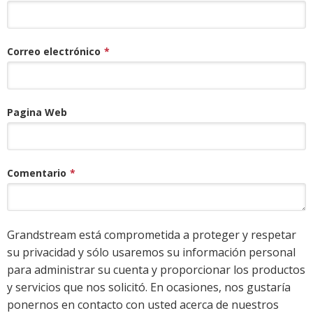
Correo electrónico
*
Pagina Web
Comentario
*
Grandstream está comprometida a proteger y respetar
su privacidad y sólo usaremos su información personal
para administrar su cuenta y proporcionar los productos
y servicios que nos solicitó. En ocasiones, nos gustaría
ponernos en contacto con usted acerca de nuestros