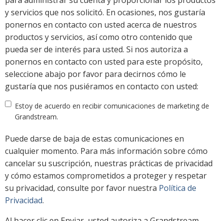
para administrar su cuenta y proporcionar los productos
y servicios que nos solicitó. En ocasiones, nos gustaría
ponernos en contacto con usted acerca de nuestros
productos y servicios, así como otro contenido que
pueda ser de interés para usted. Si nos autoriza a
ponernos en contacto con usted para este propósito,
seleccione abajo por favor para decirnos cómo le
gustaría que nos pusiéramos en contacto con usted:
Estoy de acuerdo en recibir comunicaciones de marketing de
Grandstream.
Puede darse de baja de estas comunicaciones en
cualquier momento. Para más información sobre cómo
cancelar su suscripción, nuestras prácticas de privacidad
y cómo estamos comprometidos a proteger y respetar
su privacidad, consulte por favor nuestra
Política de
Privacidad
.
Al hacer clic en Enviar, usted autoriza a Grandstream