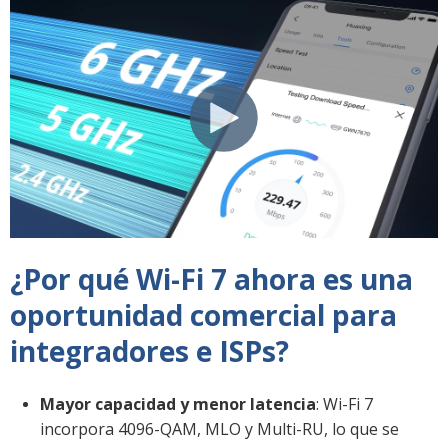
¿Por qué Wi-Fi 7 ahora es una
oportunidad comercial para
integradores e ISPs?
Mayor capacidad y menor latencia
: Wi-Fi 7
incorpora 4096-QAM, MLO y Multi-RU, lo que se