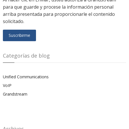
para que guarde y procese la información personal
arriba presentada para proporcionarle el contenido
solicitado.
Categorías de blog
Unified Communications
VoIP
Grandstream
Archivos