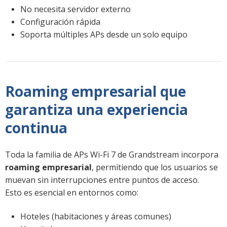
No necesita servidor externo
Configuración rápida
Soporta múltiples APs desde un solo equipo
Roaming empresarial que
garantiza una experiencia
continua
Toda la familia de APs Wi-Fi 7 de Grandstream incorpora
roaming empresarial
, permitiendo que los usuarios se
muevan sin interrupciones entre puntos de acceso.
Esto es esencial en entornos como:
Hoteles (habitaciones y áreas comunes)